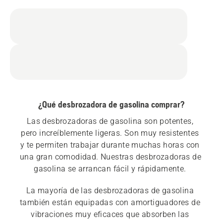
¿Qué desbrozadora de gasolina comprar?
Las desbrozadoras de gasolina son potentes, 
pero increíblemente ligeras. Son muy resistentes 
y te permiten trabajar durante muchas horas con 
una gran comodidad. Nuestras desbrozadoras de 
gasolina se arrancan fácil y rápidamente. 
La mayoría de las desbrozadoras de gasolina 
también están equipadas con amortiguadores de 
vibraciones muy eficaces que absorben las 