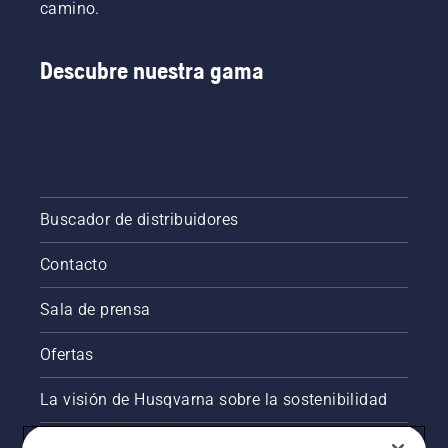
camino.
Descubre nuestra gama
Buscador de distribuidores
Contacto
Sala de prensa
Ofertas
La visión de Husqvarna sobre la sostenibilidad
Información legal de productos