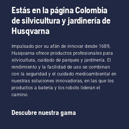
Estás en la página Colombia
de silvicultura y jardinería de
Husqvarna
Impulsado por su afán de innovar desde 1689,
Husqvarna ofrece productos profesionales para
silvicultura, cuidado de parques y jardinería. El
rendimiento y la facilidad de uso se combinan
con la seguridad y el cuidado medioambiental en
nuestras soluciones innovadoras, en las que los
productos a batería y los robots lideran el
camino.
Descubre nuestra gama