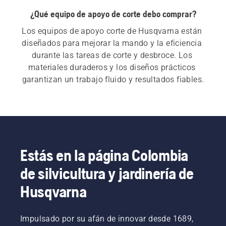
¿Qué equipo de apoyo de corte debo comprar?
Los equipos de apoyo corte de Husqvarna están 
diseñados para mejorar la mando y la eficiencia 
durante las tareas de corte y desbroce. Los 
materiales duraderos y los diseños prácticos 
garantizan un trabajo fluido y resultados fiables.
Estás en la página Colombia
de silvicultura y jardinería de
Husqvarna
Impulsado por su afán de innovar desde 1689,