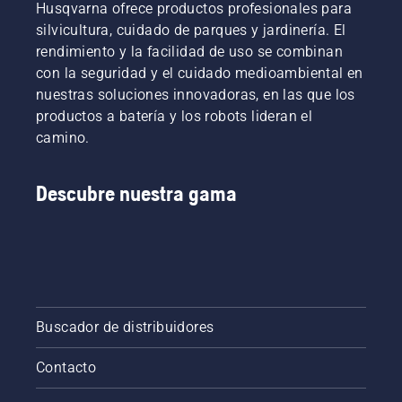
Husqvarna ofrece productos profesionales para
silvicultura, cuidado de parques y jardinería. El
rendimiento y la facilidad de uso se combinan
con la seguridad y el cuidado medioambiental en
nuestras soluciones innovadoras, en las que los
productos a batería y los robots lideran el
camino.
Descubre nuestra gama
Buscador de distribuidores
Contacto