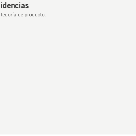
cidencias
ategoría de producto.