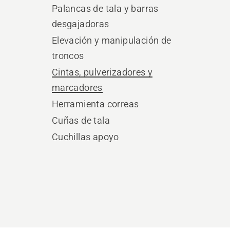
Palancas de tala y barras
desgajadoras
Elevación y manipulación de
troncos
Cintas, pulverizadores y
marcadores
Herramienta correas
Cuñas de tala
Cuchillas apoyo