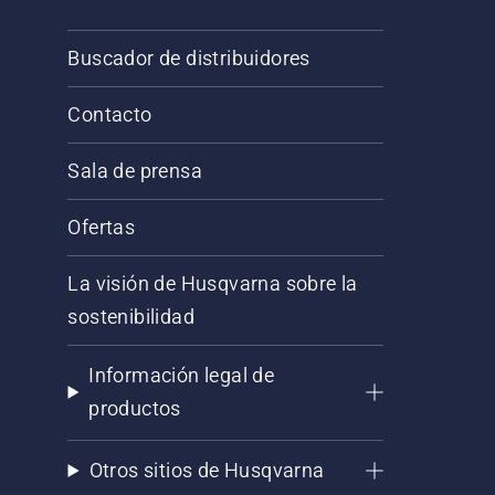
Buscador de distribuidores
Contacto
Sala de prensa
Ofertas
La visión de Husqvarna sobre la
sostenibilidad
Información legal de
productos
Otros sitios de Husqvarna