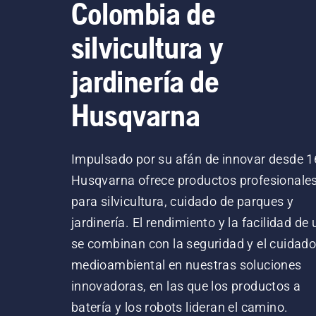
Colombia de
silvicultura y
jardinería de
Husqvarna
Impulsado por su afán de innovar desde 1
Husqvarna ofrece productos profesionale
para silvicultura, cuidado de parques y
jardinería. El rendimiento y la facilidad de
se combinan con la seguridad y el cuidad
medioambiental en nuestras soluciones
innovadoras, en las que los productos a
batería y los robots lideran el camino.