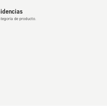
cidencias
ategoría de producto.