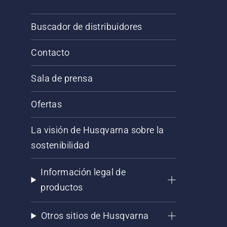
Buscador de distribuidores
Contacto
Sala de prensa
Ofertas
La visión de Husqvarna sobre la
sostenibilidad
Información legal de
productos
Otros sitios de Husqvarna