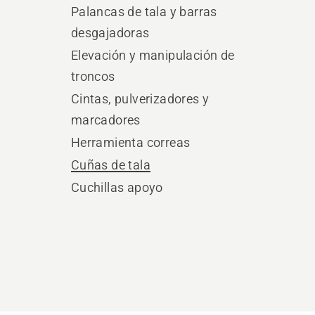
Palancas de tala y barras
desgajadoras
Elevación y manipulación de
troncos
Cintas, pulverizadores y
marcadores
Herramienta correas
Cuñas de tala
Cuchillas apoyo