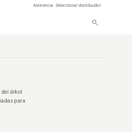
Asistencia
Seleccionar distribuidor
 del árbol
eñadas para