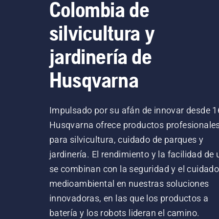
Colombia de
silvicultura y
jardinería de
Husqvarna
Impulsado por su afán de innovar desde 1
Husqvarna ofrece productos profesionale
para silvicultura, cuidado de parques y
jardinería. El rendimiento y la facilidad de
se combinan con la seguridad y el cuidad
medioambiental en nuestras soluciones
innovadoras, en las que los productos a
batería y los robots lideran el camino.