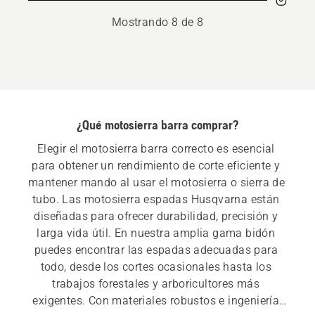
Mostrando 8 de 8
¿Qué motosierra barra comprar?
Elegir el motosierra barra correcto es esencial 
para obtener un rendimiento de corte eficiente y 
mantener mando al usar el motosierra o sierra de 
tubo. Las motosierra espadas Husqvarna están 
diseñadas para ofrecer durabilidad, precisión y 
larga vida útil. En nuestra amplia gama bidón 
puedes encontrar las espadas adecuadas para 
todo, desde los cortes ocasionales hasta los 
trabajos forestales y arboricultores más 
exigentes. Con materiales robustos e ingeniería 