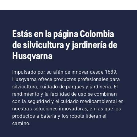
de precisión, ayudan a garantizar un trabajo 
fluido y eficiente y resultados consistentes.
Estás en la página Colombia
de silvicultura y jardinería de
Husqvarna
Impulsado por su afán de innovar desde 1689,
Husqvarna ofrece productos profesionales para
silvicultura, cuidado de parques y jardinería. El
rendimiento y la facilidad de uso se combinan
con la seguridad y el cuidado medioambiental en
nuestras soluciones innovadoras, en las que los
productos a batería y los robots lideran el
camino.