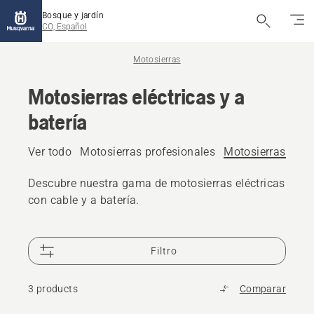
Bosque y jardín
CO, Español
Motosierras
Motosierras eléctricas y a
batería
Ver todo
Motosierras profesionales
Motosierras eléct
Descubre nuestra gama de motosierras eléctricas
con cable y a batería.
Filtro
3 products
Comparar