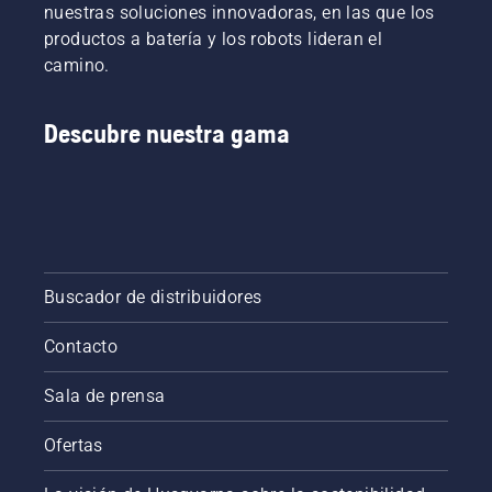
nuestras soluciones innovadoras, en las que los
productos a batería y los robots lideran el
camino.
Descubre nuestra gama
Buscador de distribuidores
Contacto
Sala de prensa
Ofertas