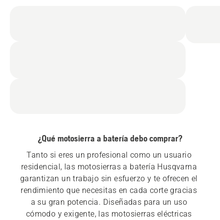
¿Qué motosierra a batería debo comprar?
Tanto si eres un profesional como un usuario 
residencial, las motosierras a batería Husqvarna 
garantizan un trabajo sin esfuerzo y te ofrecen el 
rendimiento que necesitas en cada corte gracias 
a su gran potencia. Diseñadas para un uso 
cómodo y exigente, las motosierras eléctricas 