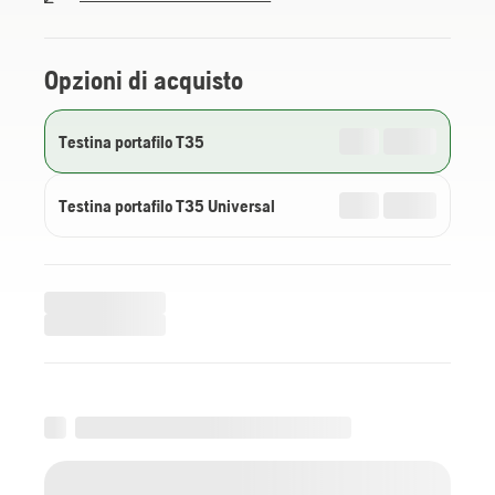
Opzioni di acquisto
Testina portafilo T35
Testina portafilo T35 Universal