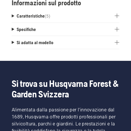
Informazioni sul prodotto
Caratteristiche
(
5
)
Specifiche
Si adatta al modello
Si trova su Husqvarna Forest &
Garden Svizzera
Alimentata dalla passione per l'innovazione dal
1689, Husqvarna offre prodotti professionali per
silvicoltura, parchi e giardini. Le prestazioni e la
fruibilità soddisfano la sicurezza e la tutela