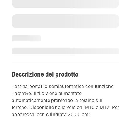
Descrizione del prodotto
Testina portafilo semiautomatica con funzione
Tap'n'Go. Il filo viene alimentato
automaticamente premendo la testina sul
terreno. Disponibile nelle versioni M10 e M12. Per
apparecchi con cilindrata 20-50 cm³.