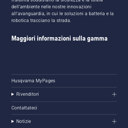
dell'ambiente nelle nostre innovazioni
all'avanguardia, in cui le soluzioni a batteria e la
robotica tracciano la strada.
Maggiori informazioni sulla gamma
Husqvarna MyPages
Rivenditori
Contattateci
Notizie