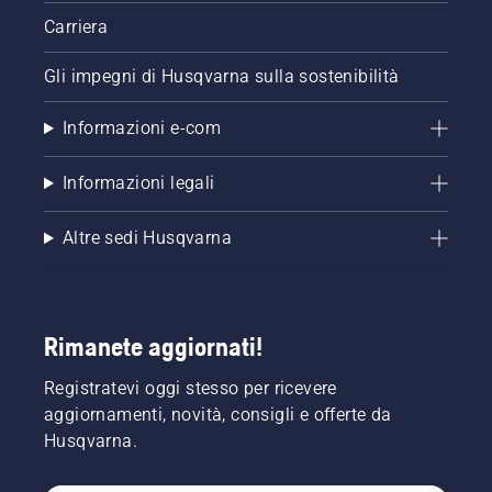
Carriera
Gli impegni di Husqvarna sulla sostenibilità
Informazioni e-com
Informazioni legali
Altre sedi Husqvarna
Rimanete aggiornati!
Registratevi oggi stesso per ricevere
aggiornamenti, novità, consigli e offerte da
Husqvarna.