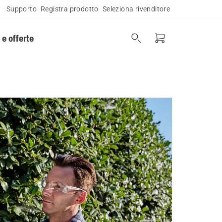
Supporto
Registra prodotto
Seleziona rivenditore
 e offerte