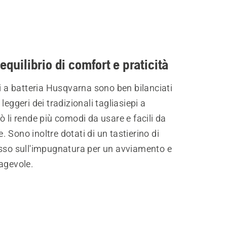
equilibrio di comfort e praticità
pi a batteria Husqvarna sono ben bilanciati
leggeri dei tradizionali tagliasiepi a
ò li rende più comodi da usare e facili da
 Sono inoltre dotati di un tastierino di
esso sull'impugnatura per un avviamento e
agevole.