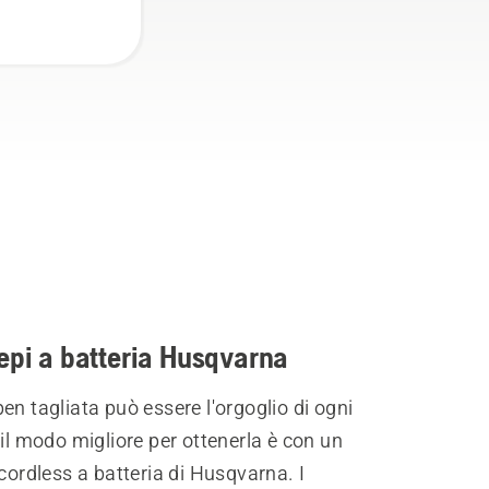
epi a batteria Husqvarna
en tagliata può essere l'orgoglio di ogni
 il modo migliore per ottenerla è con un
 cordless a batteria di Husqvarna. I