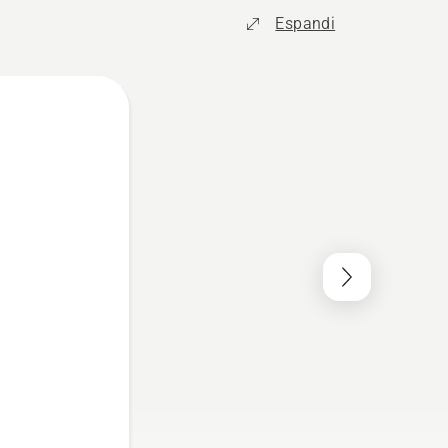
Espandi