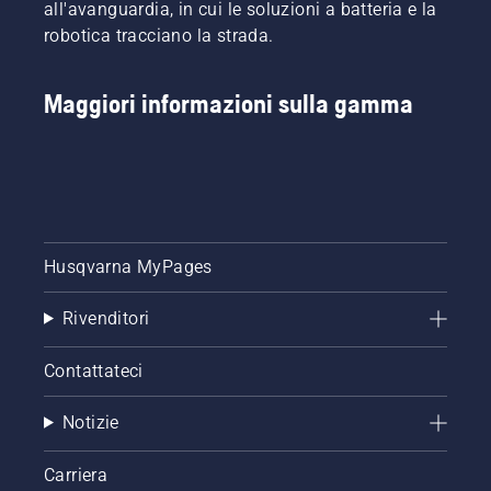
all'avanguardia, in cui le soluzioni a batteria e la
robotica tracciano la strada.
Maggiori informazioni sulla gamma
Husqvarna MyPages
Rivenditori
Contattateci
Notizie
Carriera