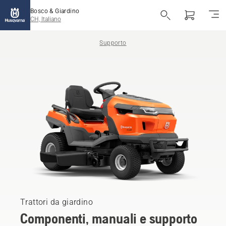
Bosco & Giardino
CH, Italiano
Supporto
Trattori da giardino
Componenti, manuali e supporto