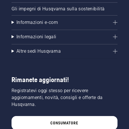
Gli impegni di Husqvarna sulla sostenibilità
Informazioni e-com
Informazioni legali
Altre sedi Husqvarna
Rimanete aggiornati!
Registratevi oggi stesso per ricevere
aggiornamenti, novità, consigli e offerte da
Husqvarna.
CONSUMATORE