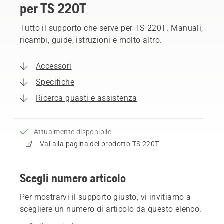
per TS 220T
Tutto il supporto che serve per TS 220T. Manuali,
ricambi, guide, istruzioni e molto altro.
Accessori
Specifiche
Ricerca guasti e assistenza
Attualmente disponibile
Vai alla pagina del prodotto TS 220T
Scegli numero articolo
Per mostrarvi il supporto giusto, vi invitiamo a
scegliere un numero di articolo da questo elenco.