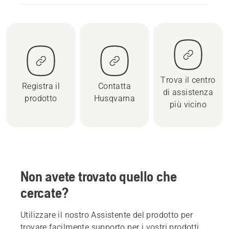
Trova il centro
Registra il
Contatta
di assistenza
prodotto
Husqvarna
più vicino
Non avete trovato quello che
cercate?
Utilizzare il nostro Assistente del prodotto per
trovare facilmente supporto per i vostri prodotti