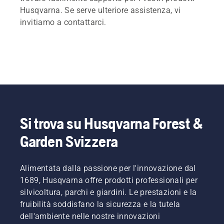
Husqvarna. Se serve ulteriore assistenza, vi
invitiamo a contattarci.
Si trova su Husqvarna Forest &
Garden Svizzera
Alimentata dalla passione per l'innovazione dal
1689, Husqvarna offre prodotti professionali per
silvicoltura, parchi e giardini. Le prestazioni e la
fruibilità soddisfano la sicurezza e la tutela
dell'ambiente nelle nostre innovazioni