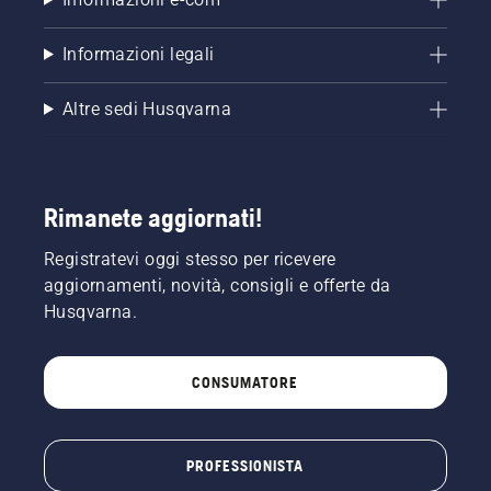
Informazioni legali
Altre sedi Husqvarna
Rimanete aggiornati!
Registratevi oggi stesso per ricevere
aggiornamenti, novità, consigli e offerte da
Husqvarna.
CONSUMATORE
PROFESSIONISTA