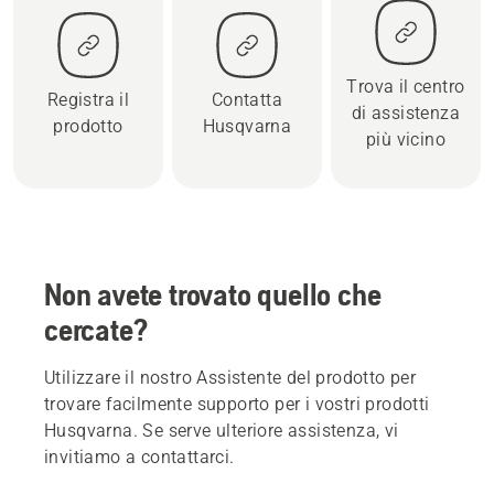
Trova il centro
Registra il
Contatta
di assistenza
prodotto
Husqvarna
più vicino
Non avete trovato quello che
cercate?
Utilizzare il nostro Assistente del prodotto per
trovare facilmente supporto per i vostri prodotti
Husqvarna. Se serve ulteriore assistenza, vi
invitiamo a contattarci.