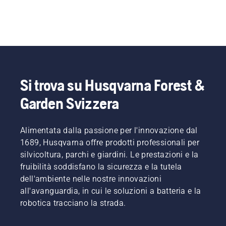
Si trova su Husqvarna Forest &
Garden Svizzera
Alimentata dalla passione per l'innovazione dal
1689, Husqvarna offre prodotti professionali per
silvicoltura, parchi e giardini. Le prestazioni e la
fruibilità soddisfano la sicurezza e la tutela
dell'ambiente nelle nostre innovazioni
all'avanguardia, in cui le soluzioni a batteria e la
robotica tracciano la strada.