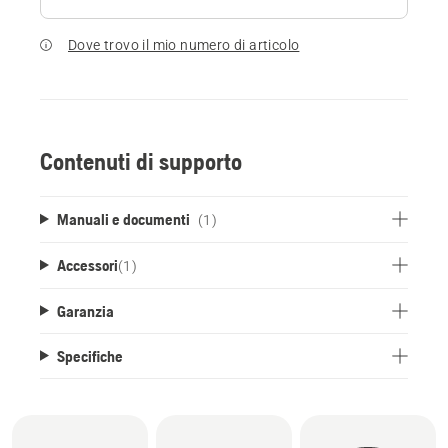
Dove trovo il mio numero di articolo
Contenuti di supporto
Manuali e documenti
(1)
Accessori
(
1
)
Garanzia
Specifiche