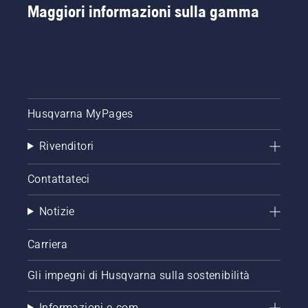
Maggiori informazioni sulla gamma
Husqvarna MyPages
Rivenditori
Contattateci
Notizie
Carriera
Gli impegni di Husqvarna sulla sostenibilità
Informazioni e-com