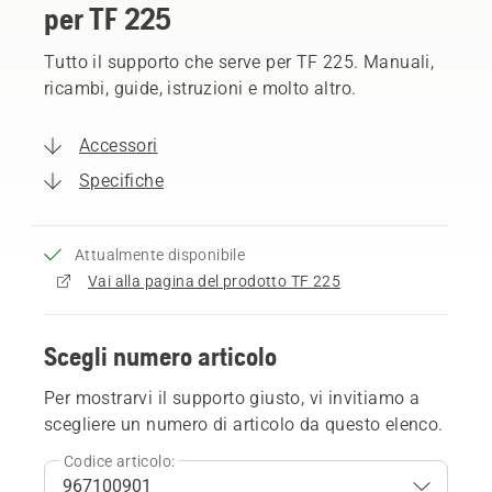
per TF 225
Tutto il supporto che serve per TF 225. Manuali,
ricambi, guide, istruzioni e molto altro.
Accessori
Specifiche
Attualmente disponibile
Vai alla pagina del prodotto TF 225
Scegli numero articolo
Per mostrarvi il supporto giusto, vi invitiamo a
scegliere un numero di articolo da questo elenco.
Codice articolo: