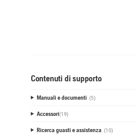
Contenuti di supporto
Manuali e documenti
(5)
Accessori
(
19
)
Ricerca guasti e assistenza
(10)