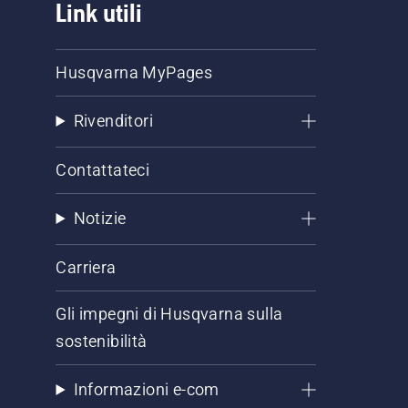
Link utili
Husqvarna MyPages
Rivenditori
Contattateci
Notizie
Carriera
Gli impegni di Husqvarna sulla
sostenibilità
Informazioni e-com