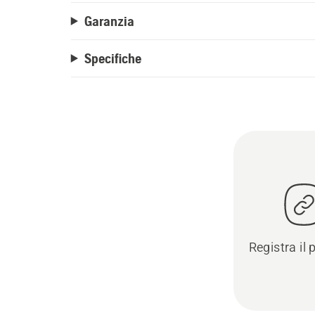
Garanzia
Specifiche
Registra il 