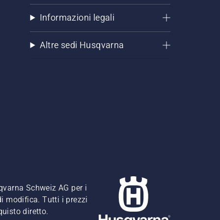
Informazioni legali
Altre sedi Husqvarna
usqvarna Schweiz AG per i
i modifica. Tutti i prezzi
quisto diretto.