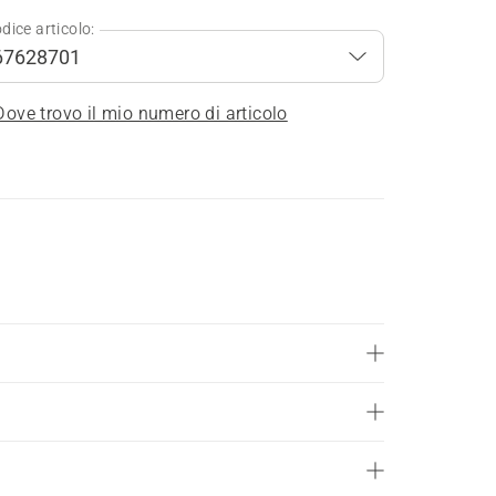
dice articolo:
Dove trovo il mio numero di articolo