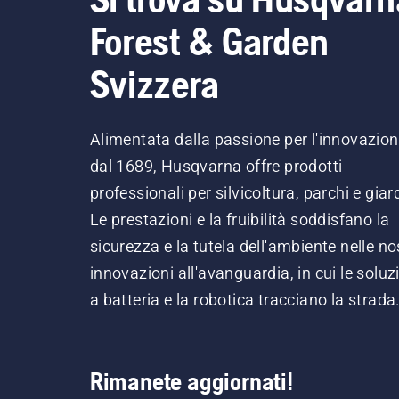
Forest & Garden
Svizzera
Alimentata dalla passione per l'innovazio
dal 1689, Husqvarna offre prodotti
professionali per silvicoltura, parchi e giard
Le prestazioni e la fruibilità soddisfano la
sicurezza e la tutela dell'ambiente nelle no
innovazioni all'avanguardia, in cui le soluz
a batteria e la robotica tracciano la strada
Rimanete aggiornati!