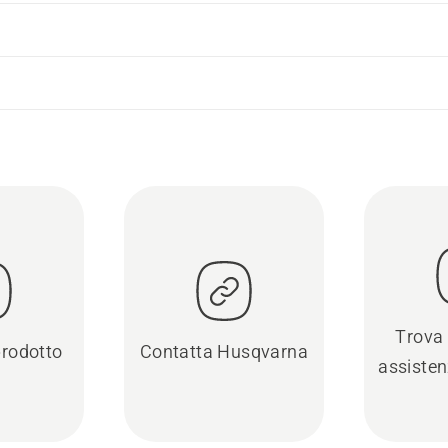
Trova 
prodotto
Contatta Husqvarna
assisten