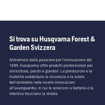
Si trova su Husqvarna Forest &
Garden Svizzera
Alimentata dalla passione per l'innovazione dal
1689, Husqvarna offre prodotti professionali per
silvicoltura, parchi e giardini. Le prestazioni e la
fruibilità soddisfano la sicurezza e la tutela
dell'ambiente nelle nostre innovazioni
all'avanguardia, in cui le soluzioni a batteria e la
robotica tracciano la strada.