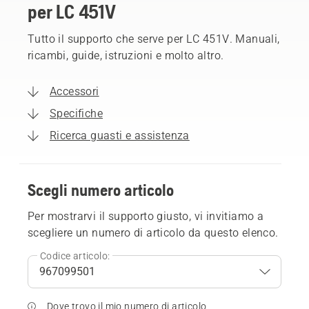
per LC 451V
Tutto il supporto che serve per LC 451V. Manuali,
ricambi, guide, istruzioni e molto altro.
Accessori
Specifiche
Ricerca guasti e assistenza
Scegli numero articolo
Per mostrarvi il supporto giusto, vi invitiamo a
scegliere un numero di articolo da questo elenco.
Codice articolo:
Dove trovo il mio numero di articolo