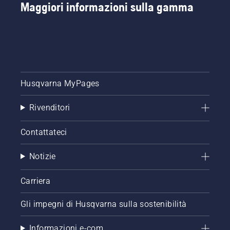
Maggiori informazioni sulla gamma
Husqvarna MyPages
Rivenditori
Contattateci
Notizie
Carriera
Gli impegni di Husqvarna sulla sostenibilità
Informazioni e-com