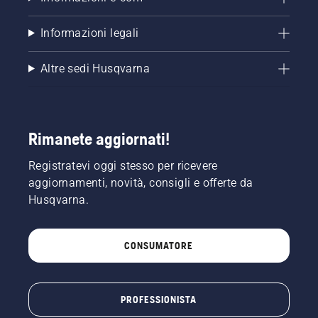
Informazioni legali
Altre sedi Husqvarna
Rimanete aggiornati!
Registratevi oggi stesso per ricevere
aggiornamenti, novità, consigli e offerte da
Husqvarna.
CONSUMATORE
PROFESSIONISTA