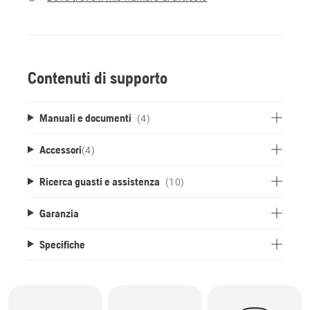
Contenuti di supporto
Manuali e documenti
(4)
Accessori
(
4
)
Ricerca guasti e assistenza
(10)
Garanzia
Specifiche