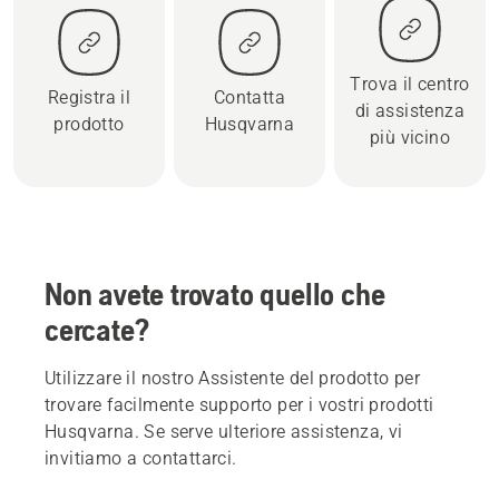
Trova il centro
Registra il
Contatta
di assistenza
prodotto
Husqvarna
più vicino
Non avete trovato quello che
cercate?
Utilizzare il nostro Assistente del prodotto per
trovare facilmente supporto per i vostri prodotti
Husqvarna. Se serve ulteriore assistenza, vi
invitiamo a contattarci.