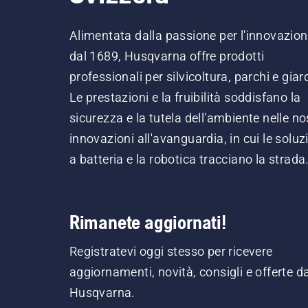
Alimentata dalla passione per l'innovazio
dal 1689, Husqvarna offre prodotti
professionali per silvicoltura, parchi e giard
Le prestazioni e la fruibilità soddisfano la
sicurezza e la tutela dell'ambiente nelle no
innovazioni all'avanguardia, in cui le soluz
a batteria e la robotica tracciano la strada
Rimanete aggiornati!
Registratevi oggi stesso per ricevere
aggiornamenti, novità, consigli e offerte d
Husqvarna.