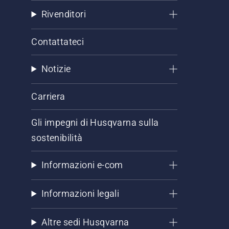
Rivenditori
Contattateci
Notizie
Carriera
Gli impegni di Husqvarna sulla
sostenibilità
Informazioni e-com
Informazioni legali
Altre sedi Husqvarna