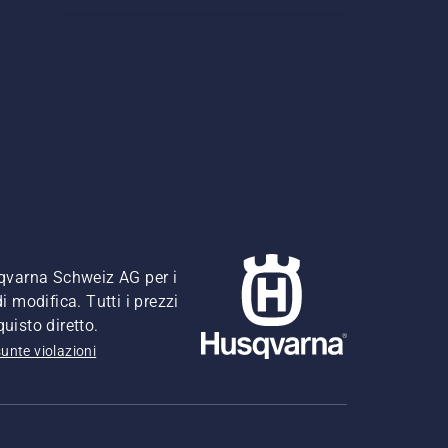
usqvarna Schweiz AG per i
i modifica. Tutti i prezzi
quisto diretto.
unte violazioni