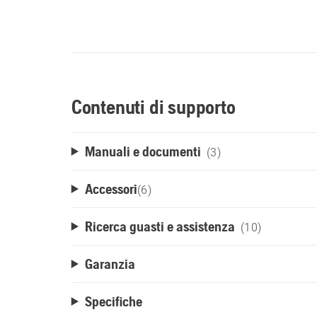
Contenuti di supporto
Manuali e documenti
(3)
Accessori
(
6
)
Ricerca guasti e assistenza
(10)
Garanzia
Specifiche