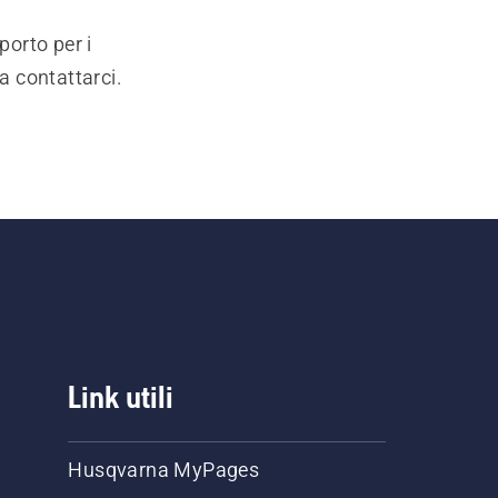
porto per i
a contattarci.
Link utili
Husqvarna MyPages