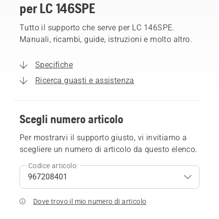
per LC 146SPE
Tutto il supporto che serve per LC 146SPE.
Manuali, ricambi, guide, istruzioni e molto altro.
Specifiche
Ricerca guasti e assistenza
Scegli numero articolo
Per mostrarvi il supporto giusto, vi invitiamo a
scegliere un numero di articolo da questo elenco.
Codice articolo:
Dove trovo il mio numero di articolo