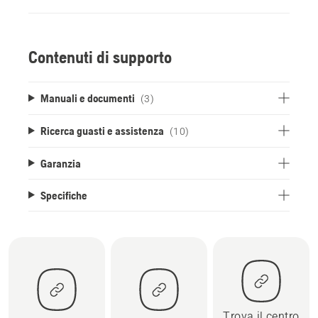
Contenuti di supporto
Manuali e documenti
(3)
Ricerca guasti e assistenza
(10)
Garanzia
Specifiche
Trova il centro