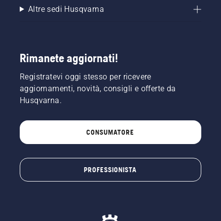
Altre sedi Husqvarna
Rimanete aggiornati!
Registratevi oggi stesso per ricevere
aggiornamenti, novità, consigli e offerte da
Husqvarna.
CONSUMATORE
PROFESSIONISTA