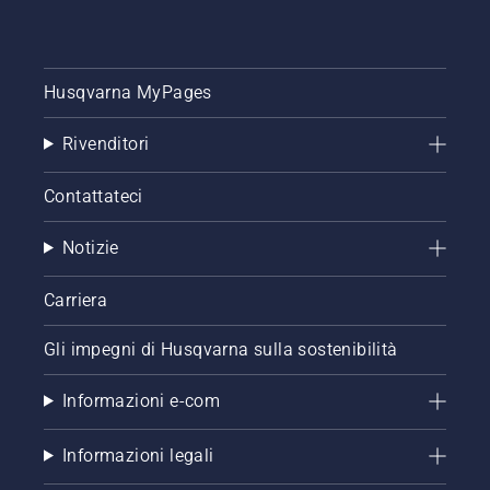
Husqvarna MyPages
Rivenditori
Contattateci
Notizie
Carriera
Gli impegni di Husqvarna sulla sostenibilità
Informazioni e-com
Informazioni legali