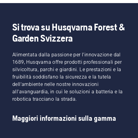
Si trova su Husqvarna Forest &
Garden Svizzera
Alimentata dalla passione per l'innovazione dal
1689, Husqvarna offre prodotti professionali per
silvicoltura, parchi e giardini. Le prestazioni e la
fruibilità soddisfano la sicurezza e la tutela
dell'ambiente nelle nostre innovazioni
all'avanguardia, in cui le soluzioni a batteria e la
robotica tracciano la strada.
Maggiori informazioni sulla gamma