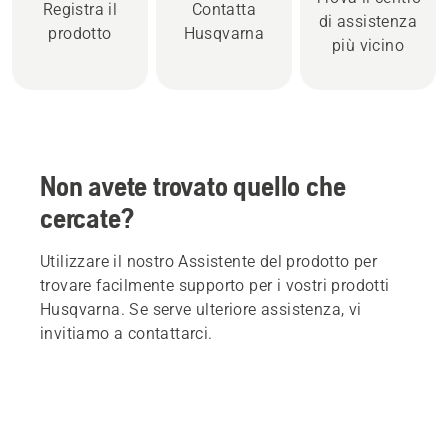
Registra il
Contatta
di assistenza
prodotto
Husqvarna
più vicino
Non avete trovato quello che
cercate?
Utilizzare il nostro Assistente del prodotto per
trovare facilmente supporto per i vostri prodotti
Husqvarna. Se serve ulteriore assistenza, vi
invitiamo a contattarci.