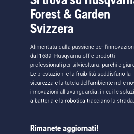
Forest & Garden
Svizzera
Alimentata dalla passione per l'innovazio
dal 1689, Husqvarna offre prodotti
professionali per silvicoltura, parchi e giard
Le prestazioni e la fruibilità soddisfano la
sicurezza e la tutela dell'ambiente nelle no
innovazioni all'avanguardia, in cui le soluz
a batteria e la robotica tracciano la strada
Rimanete aggiornati!