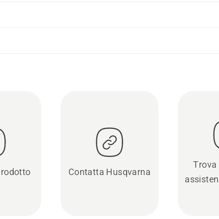
Trova 
prodotto
Contatta Husqvarna
assisten