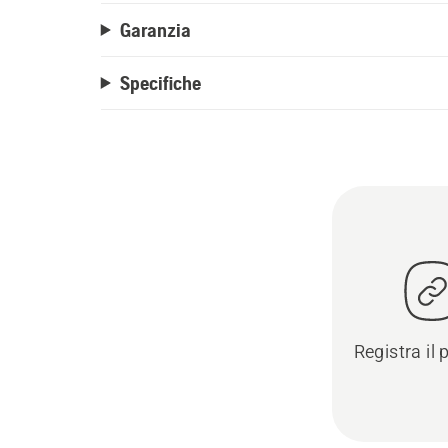
Garanzia
Specifiche
Registra il 