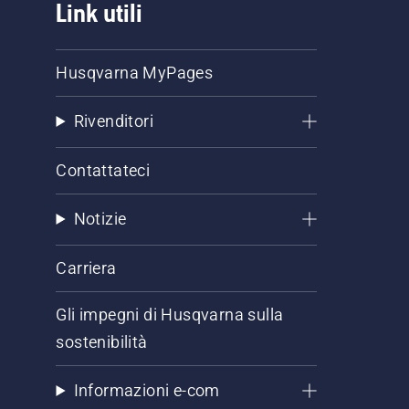
Link utili
Husqvarna MyPages
Rivenditori
Contattateci
Notizie
Carriera
Gli impegni di Husqvarna sulla
sostenibilità
Informazioni e-com