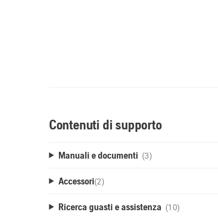
Contenuti di supporto
Manuali e documenti
(3)
Accessori
(
2
)
Ricerca guasti e assistenza
(10)