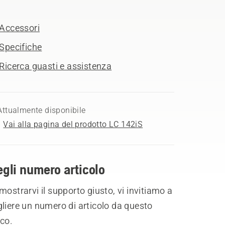
Accessori
Specifiche
Ricerca guasti e assistenza
Attualmente disponibile
Vai alla pagina del prodotto LC 142iS
gli numero articolo
mostrarvi il supporto giusto, vi invitiamo a
liere un numero di articolo da questo
co.