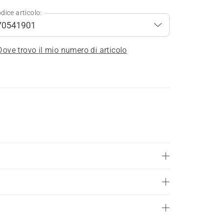
dice articolo:
Dove trovo il mio numero di articolo