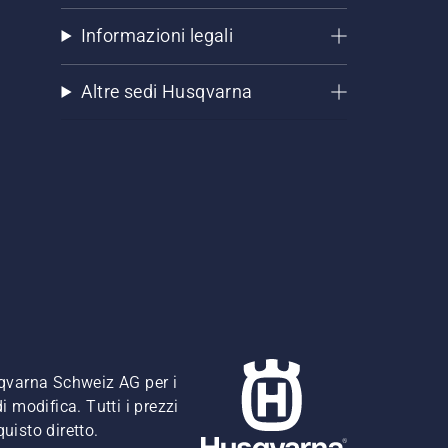
Informazioni legali
Altre sedi Husqvarna
usqvarna Schweiz AG per i
i modifica. Tutti i prezzi
quisto diretto.