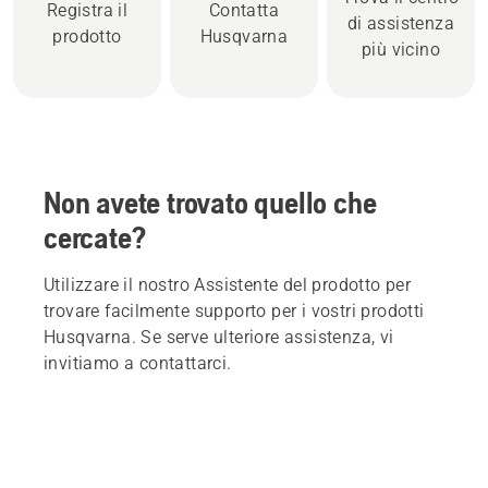
Registra il
Contatta
di assistenza
prodotto
Husqvarna
più vicino
Non avete trovato quello che
cercate?
Utilizzare il nostro Assistente del prodotto per
trovare facilmente supporto per i vostri prodotti
Husqvarna. Se serve ulteriore assistenza, vi
invitiamo a contattarci.