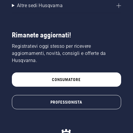
Altre sedi Husqvarna
Rimanete aggiornati!
Registratevi oggi stesso per ricevere
aggiornamenti, novità, consigli e offerte da
Husqvarna.
CONSUMATORE
PROFESSIONISTA