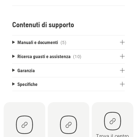
Contenuti di supporto
Manuali e documenti
(5)
Ricerca guasti e assistenza
(10)
Garanzia
Specifiche
Trova il centro