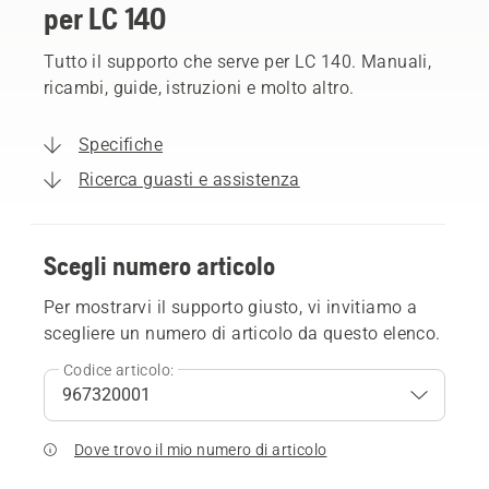
per LC 140
Tutto il supporto che serve per LC 140. Manuali,
ricambi, guide, istruzioni e molto altro.
Specifiche
Ricerca guasti e assistenza
Scegli numero articolo
Per mostrarvi il supporto giusto, vi invitiamo a
scegliere un numero di articolo da questo elenco.
Codice articolo:
Dove trovo il mio numero di articolo