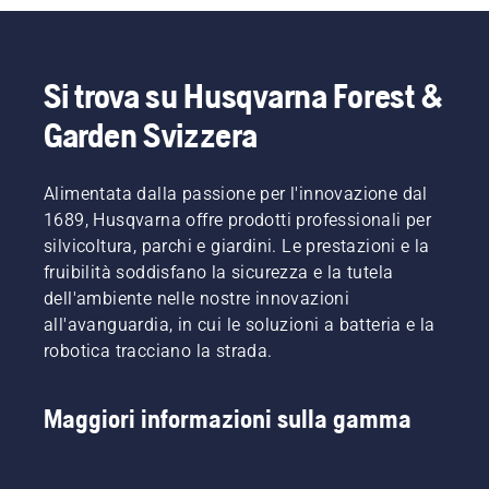
Si trova su Husqvarna Forest &
Garden Svizzera
Alimentata dalla passione per l'innovazione dal
1689, Husqvarna offre prodotti professionali per
silvicoltura, parchi e giardini. Le prestazioni e la
fruibilità soddisfano la sicurezza e la tutela
dell'ambiente nelle nostre innovazioni
all'avanguardia, in cui le soluzioni a batteria e la
robotica tracciano la strada.
Maggiori informazioni sulla gamma