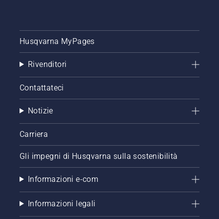
Husqvarna MyPages
Rivenditori
Contattateci
Notizie
Carriera
Gli impegni di Husqvarna sulla sostenibilità
Informazioni e-com
Informazioni legali