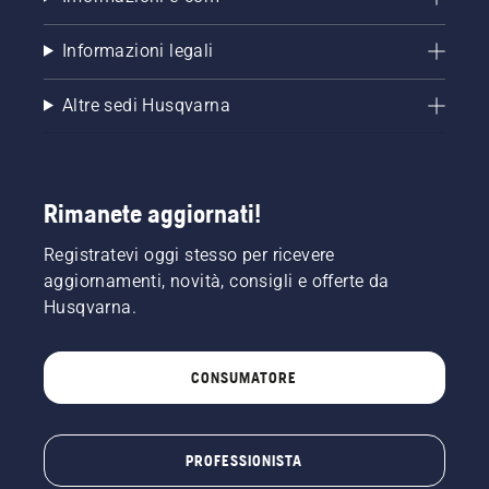
Informazioni legali
Altre sedi Husqvarna
Rimanete aggiornati!
Registratevi oggi stesso per ricevere
aggiornamenti, novità, consigli e offerte da
Husqvarna.
CONSUMATORE
PROFESSIONISTA