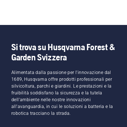
Si trova su Husqvarna Forest &
Garden Svizzera
Alimentata dalla passione per l'innovazione dal
1689, Husqvarna offre prodotti professionali per
silvicoltura, parchi e giardini. Le prestazioni e la
fruibilità soddisfano la sicurezza e la tutela
dell'ambiente nelle nostre innovazioni
all'avanguardia, in cui le soluzioni a batteria e la
robotica tracciano la strada.