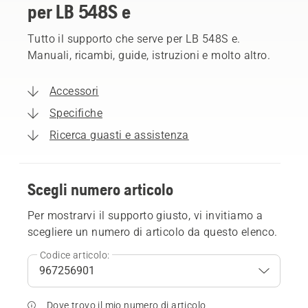
per LB 548S e
Tutto il supporto che serve per LB 548S e.
Manuali, ricambi, guide, istruzioni e molto altro.
Accessori
Specifiche
Ricerca guasti e assistenza
Scegli numero articolo
Per mostrarvi il supporto giusto, vi invitiamo a
scegliere un numero di articolo da questo elenco.
Codice articolo:
Dove trovo il mio numero di articolo