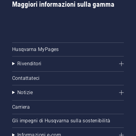
Maggiori informazioni sulla gamma
Husqvarna MyPages
Rivenditori
Contattateci
Notizie
Carriera
Gli impegni di Husqvarna sulla sostenibilità
Informazioni e-com