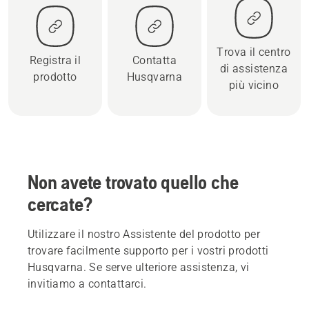
Trova il centro
Registra il
Contatta
di assistenza
prodotto
Husqvarna
più vicino
Non avete trovato quello che
cercate?
Utilizzare il nostro Assistente del prodotto per
trovare facilmente supporto per i vostri prodotti
Husqvarna. Se serve ulteriore assistenza, vi
invitiamo a contattarci.