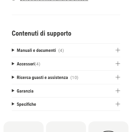
Contenuti di supporto
Manuali e documenti
(4)
Accessori
(
4
)
Ricerca guasti e assistenza
(10)
Garanzia
Specifiche