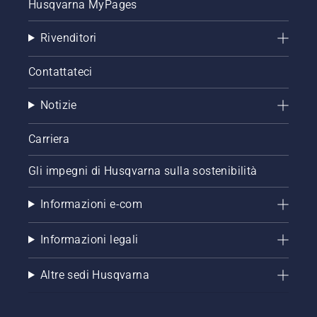
Husqvarna MyPages
Rivenditori
Contattateci
Notizie
Carriera
Gli impegni di Husqvarna sulla sostenibilità
Informazioni e-com
Informazioni legali
Altre sedi Husqvarna