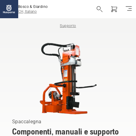
Bosco & Giardino
CH, Italiano
Supporto
Spaccalegna
Componenti, manuali e supporto