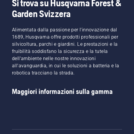
Si trova su Husqvarna Forest &
Garden Svizzera
Alimentata dalla passione per l'innovazione dal
1689, Husqvarna offre prodotti professionali per
silvicoltura, parchi e giardini. Le prestazioni e la
fruibilità soddisfano la sicurezza e la tutela
dell'ambiente nelle nostre innovazioni
all'avanguardia, in cui le soluzioni a batteria e la
robotica tracciano la strada.
Maggiori informazioni sulla gamma