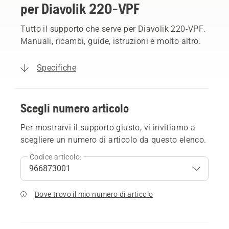
per Diavolik 220-VPF
Tutto il supporto che serve per Diavolik 220-VPF.
Manuali, ricambi, guide, istruzioni e molto altro.
Specifiche
Scegli numero articolo
Per mostrarvi il supporto giusto, vi invitiamo a
scegliere un numero di articolo da questo elenco.
Codice articolo:
Dove trovo il mio numero di articolo