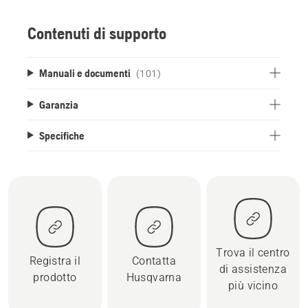
Contenuti di supporto
Manuali e documenti
(101)
Garanzia
Specifiche
Trova il centro
Registra il
Contatta
di assistenza
prodotto
Husqvarna
più vicino