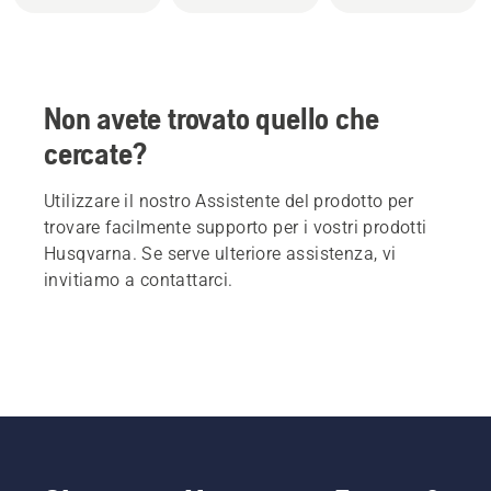
Non avete trovato quello che
cercate?
Utilizzare il nostro Assistente del prodotto per
trovare facilmente supporto per i vostri prodotti
Husqvarna. Se serve ulteriore assistenza, vi
invitiamo a contattarci.