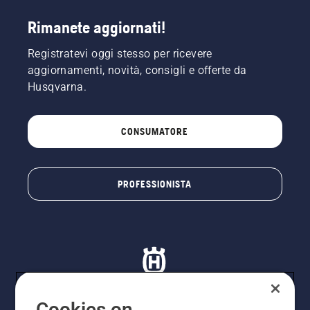
Rimanete aggiornati!
Registratevi oggi stesso per ricevere
aggiornamenti, novità, consigli e offerte da
Husqvarna.
CONSUMATORE
PROFESSIONISTA
Cookies on