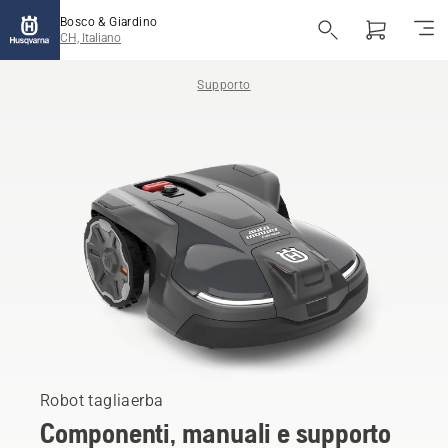
Bosco & Giardino
CH, Italiano
Supporto
Robot tagliaerba
Componenti, manuali e supporto