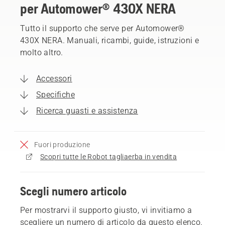
per Automower® 430X NERA
Tutto il supporto che serve per Automower®
430X NERA. Manuali, ricambi, guide, istruzioni e
molto altro.
Accessori
Specifiche
Ricerca guasti e assistenza
Fuori produzione
Scopri tutte le Robot tagliaerba in vendita
Scegli numero articolo
Per mostrarvi il supporto giusto, vi invitiamo a
scegliere un numero di articolo da questo elenco.