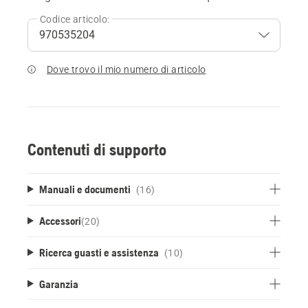
Codice articolo:
Dove trovo il mio numero di articolo
Contenuti di supporto
Manuali e documenti
(16)
Accessori
(
20
)
Ricerca guasti e assistenza
(10)
Garanzia