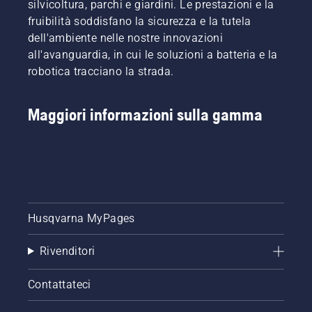
silvicoltura, parchi e giardini. Le prestazioni e la
fruibilità soddisfano la sicurezza e la tutela
dell'ambiente nelle nostre innovazioni
all'avanguardia, in cui le soluzioni a batteria e la
robotica tracciano la strada.
Maggiori informazioni sulla gamma
Husqvarna MyPages
Rivenditori
Contattateci