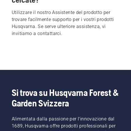
Utilizzare il nostro Assistente del prodotto per
trovare facilmente supporto per i vostri prodotti
Husqvarna. Se serve ulteriore assistenza, vi
invitiamo a contattarci.
Si trova su Husqvarna Forest &
Garden Svizzera
Alimentata dalla passione per l'innovazione dal
1689, Husqvarna offre prodotti professionali per