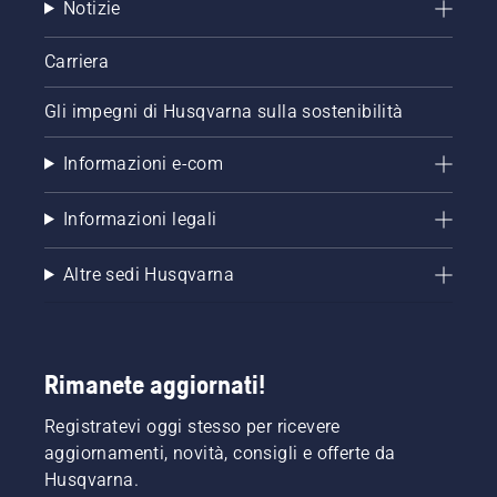
Notizie
Carriera
Gli impegni di Husqvarna sulla sostenibilità
Informazioni e-com
Informazioni legali
Altre sedi Husqvarna
Rimanete aggiornati!
Registratevi oggi stesso per ricevere
aggiornamenti, novità, consigli e offerte da
Husqvarna.