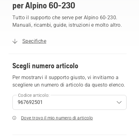
per Alpino 60-230
Tutto il supporto che serve per Alpino 60-230.
Manuali, ricambi, guide, istruzioni e molto altro.
Specifiche
Scegli numero articolo
Per mostrarvi il supporto giusto, vi invitiamo a
scegliere un numero di articolo da questo elenco.
Codice articolo:
Dove trovo il mio numero di articolo