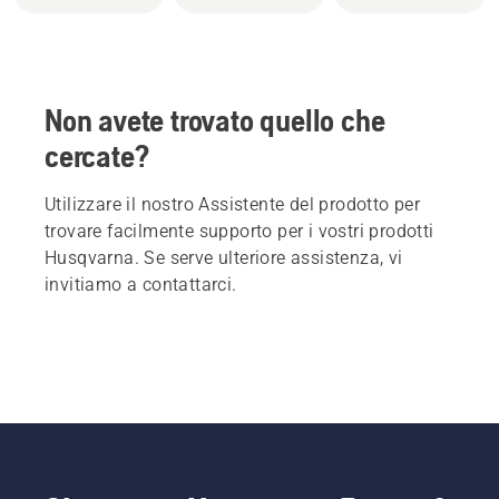
Non avete trovato quello che
cercate?
Utilizzare il nostro Assistente del prodotto per
trovare facilmente supporto per i vostri prodotti
Husqvarna. Se serve ulteriore assistenza, vi
invitiamo a contattarci.