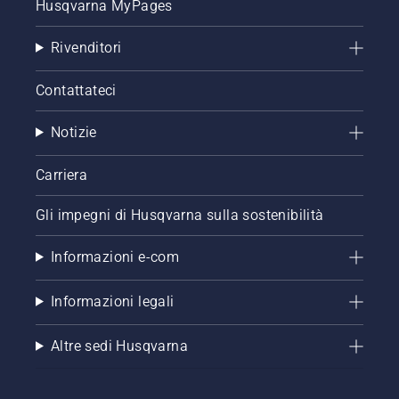
Husqvarna MyPages
Rivenditori
Contattateci
Notizie
Carriera
Gli impegni di Husqvarna sulla sostenibilità
Informazioni e-com
Informazioni legali
Altre sedi Husqvarna