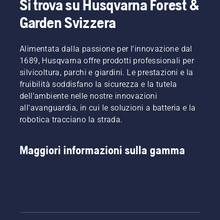
Si trova su Husqvarna Forest &
Garden Svizzera
Alimentata dalla passione per l'innovazione dal
1689, Husqvarna offre prodotti professionali per
silvicoltura, parchi e giardini. Le prestazioni e la
fruibilità soddisfano la sicurezza e la tutela
dell'ambiente nelle nostre innovazioni
all'avanguardia, in cui le soluzioni a batteria e la
robotica tracciano la strada.
Maggiori informazioni sulla gamma