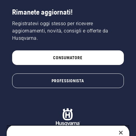
Rimanete aggiornati!
Registratevi oggi stesso per ricevere
aggiornamenti, novità, consigli e offerte da
Husqvarna.
CONSUMATORE
PROFESSIONISTA