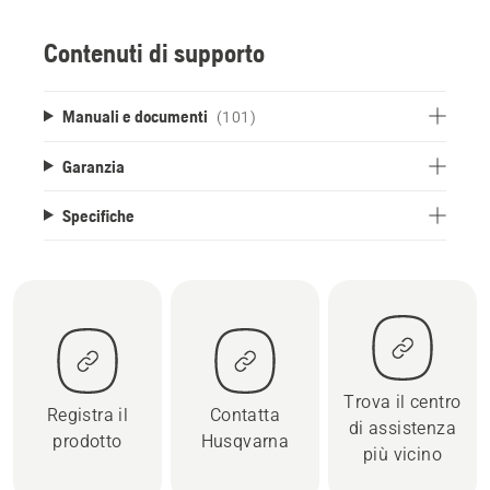
Contenuti di supporto
Manuali e documenti
(101)
Garanzia
Specifiche
Trova il centro
Registra il
Contatta
di assistenza
prodotto
Husqvarna
più vicino