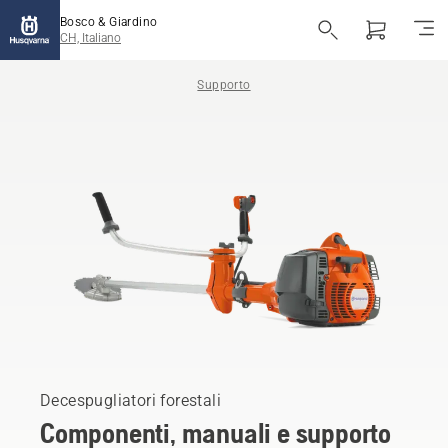
Bosco & Giardino
CH, Italiano
Supporto
Decespugliatori forestali
Componenti, manuali e supporto