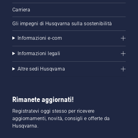
Carriera
Gli impegni di Husqvarna sulla sostenibilità
Informazioni e-com
Informazioni legali
Altre sedi Husqvarna
Rimanete aggiornati!
Registratevi oggi stesso per ricevere
aggiornamenti, novità, consigli e offerte da
Husqvarna.