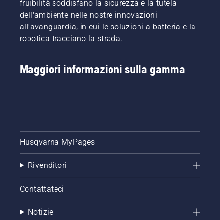
fruibilità soddisfano la sicurezza e la tutela
dell'ambiente nelle nostre innovazioni
all'avanguardia, in cui le soluzioni a batteria e la
robotica tracciano la strada.
Maggiori informazioni sulla gamma
Husqvarna MyPages
Rivenditori
Contattateci
Notizie