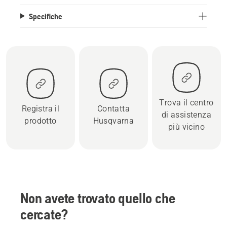
Specifiche
Trova il centro
Registra il
Contatta
di assistenza
prodotto
Husqvarna
più vicino
Non avete trovato quello che
cercate?