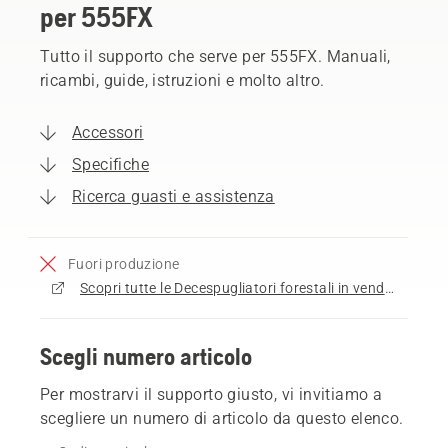
per 555FX
Tutto il supporto che serve per 555FX. Manuali,
ricambi, guide, istruzioni e molto altro.
Accessori
Specifiche
Ricerca guasti e assistenza
Fuori produzione
Scopri tutte le Decespugliatori forestali in vendita
Scegli numero articolo
Per mostrarvi il supporto giusto, vi invitiamo a
scegliere un numero di articolo da questo elenco.