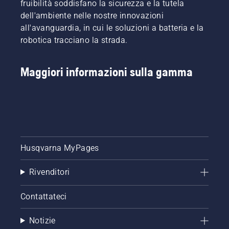
fruibilità soddisfano la sicurezza e la tutela
dell'ambiente nelle nostre innovazioni
all'avanguardia, in cui le soluzioni a batteria e la
robotica tracciano la strada.
Maggiori informazioni sulla gamma
Husqvarna MyPages
Rivenditori
Contattateci
Notizie