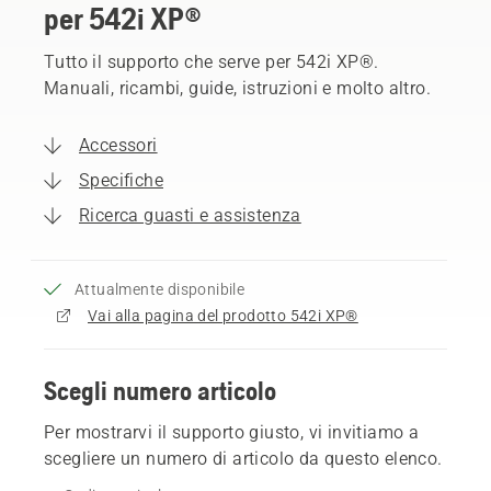
per 542i XP®
Tutto il supporto che serve per 542i XP®.
Manuali, ricambi, guide, istruzioni e molto altro.
Accessori
Specifiche
Ricerca guasti e assistenza
Attualmente disponibile
Vai alla pagina del prodotto 542i XP®
Scegli numero articolo
Per mostrarvi il supporto giusto, vi invitiamo a
scegliere un numero di articolo da questo elenco.