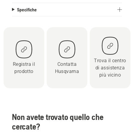
Specifiche
Trova il centro
Registra il
Contatta
di assistenza
prodotto
Husqvarna
più vicino
Non avete trovato quello che
cercate?