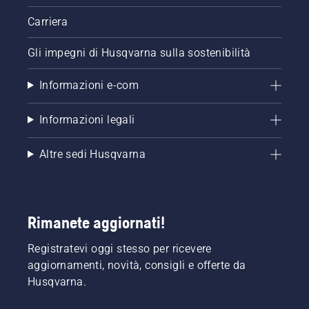
Carriera
Gli impegni di Husqvarna sulla sostenibilità
Informazioni e-com
Informazioni legali
Altre sedi Husqvarna
Rimanete aggiornati!
Registratevi oggi stesso per ricevere
aggiornamenti, novità, consigli e offerte da
Husqvarna.