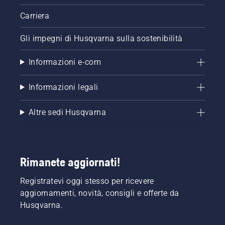
Carriera
Gli impegni di Husqvarna sulla sostenibilità
Informazioni e-com
Informazioni legali
Altre sedi Husqvarna
Rimanete aggiornati!
Registratevi oggi stesso per ricevere
aggiornamenti, novità, consigli e offerte da
Husqvarna.