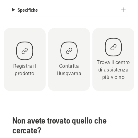
Specifiche
Trova il centro
Registra il
Contatta
di assistenza
prodotto
Husqvarna
più vicino
Non avete trovato quello che
cercate?