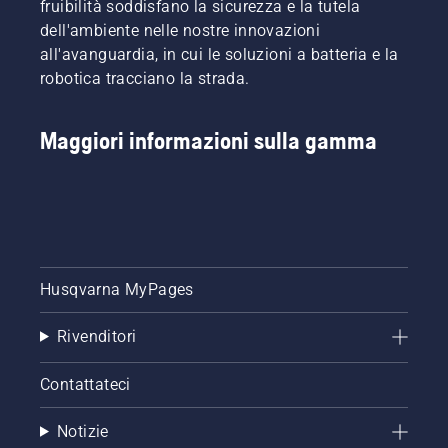
fruibilità soddisfano la sicurezza e la tutela
dell'ambiente nelle nostre innovazioni
all'avanguardia, in cui le soluzioni a batteria e la
robotica tracciano la strada.
Maggiori informazioni sulla gamma
Husqvarna MyPages
Rivenditori
Contattateci
Notizie