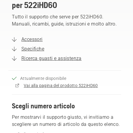
per 522iHD60
Tutto il supporto che serve per 522iHD60.
Manuali, ricambi, guide, istruzioni e molto altro.
Accessori
Specifiche
Ricerca guasti e assistenza
Attualmente disponibile
Vai alla pagina del prodotto 522iHD60
Scegli numero articolo
Per mostrarvi il supporto giusto, vi invitiamo a
scegliere un numero di articolo da questo elenco.