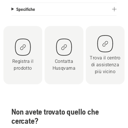
Specifiche
Trova il centro
Registra il
Contatta
di assistenza
prodotto
Husqvarna
più vicino
Non avete trovato quello che
cercate?