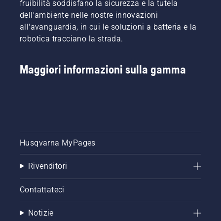
fruibilità soddisfano la sicurezza e la tutela
dell'ambiente nelle nostre innovazioni
all'avanguardia, in cui le soluzioni a batteria e la
robotica tracciano la strada.
Maggiori informazioni sulla gamma
Husqvarna MyPages
Rivenditori
Contattateci
Notizie