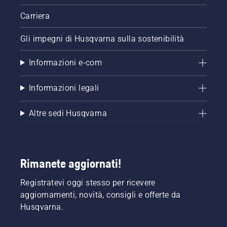
Carriera
Gli impegni di Husqvarna sulla sostenibilità
Informazioni e-com
Informazioni legali
Altre sedi Husqvarna
Rimanete aggiornati!
Registratevi oggi stesso per ricevere
aggiornamenti, novità, consigli e offerte da
Husqvarna.