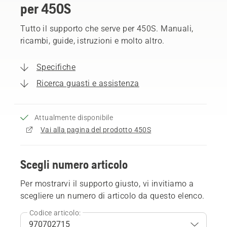
per 450S
Tutto il supporto che serve per 450S. Manuali,
ricambi, guide, istruzioni e molto altro.
Specifiche
Ricerca guasti e assistenza
Attualmente disponibile
Vai alla pagina del prodotto 450S
Scegli numero articolo
Per mostrarvi il supporto giusto, vi invitiamo a
scegliere un numero di articolo da questo elenco.
Codice articolo: