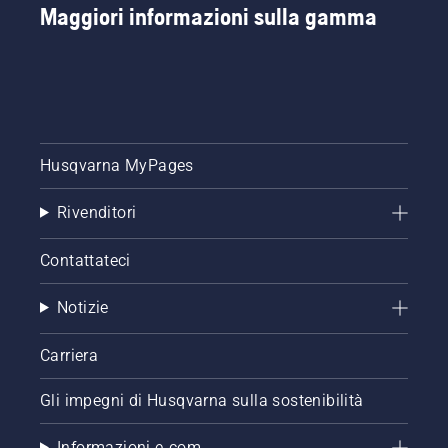
Maggiori informazioni sulla gamma
Husqvarna MyPages
Rivenditori
Contattateci
Notizie
Carriera
Gli impegni di Husqvarna sulla sostenibilità
Informazioni e-com