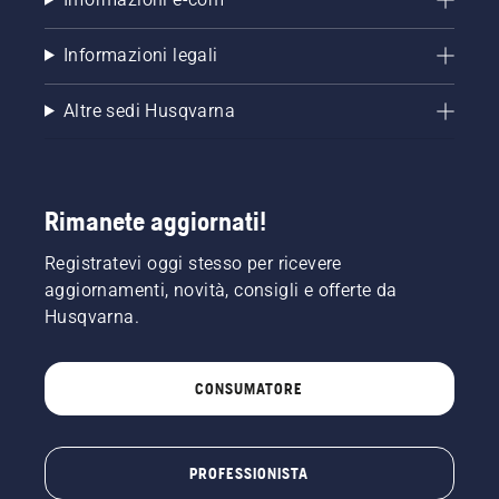
Informazioni legali
Altre sedi Husqvarna
Rimanete aggiornati!
Registratevi oggi stesso per ricevere
aggiornamenti, novità, consigli e offerte da
Husqvarna.
CONSUMATORE
PROFESSIONISTA