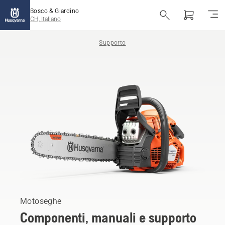
Bosco & Giardino
CH, Italiano
Supporto
Motoseghe
Componenti, manuali e supporto