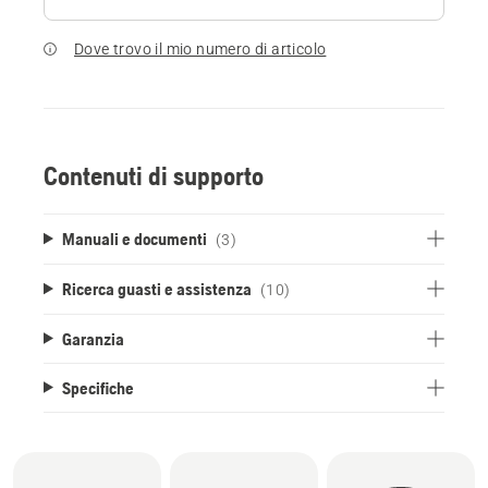
Dove trovo il mio numero di articolo
Contenuti di supporto
Manuali e documenti
(3)
Ricerca guasti e assistenza
(10)
Garanzia
Specifiche