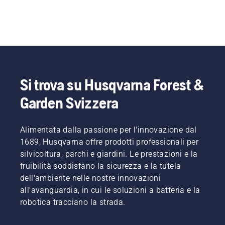
Si trova su Husqvarna Forest &
Garden Svizzera
Alimentata dalla passione per l'innovazione dal
1689, Husqvarna offre prodotti professionali per
silvicoltura, parchi e giardini. Le prestazioni e la
fruibilità soddisfano la sicurezza e la tutela
dell'ambiente nelle nostre innovazioni
all'avanguardia, in cui le soluzioni a batteria e la
robotica tracciano la strada.