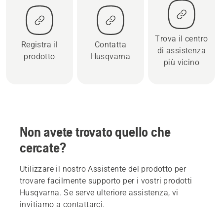
Trova il centro
Registra il
Contatta
di assistenza
prodotto
Husqvarna
più vicino
Non avete trovato quello che
cercate?
Utilizzare il nostro Assistente del prodotto per
trovare facilmente supporto per i vostri prodotti
Husqvarna. Se serve ulteriore assistenza, vi
invitiamo a contattarci.