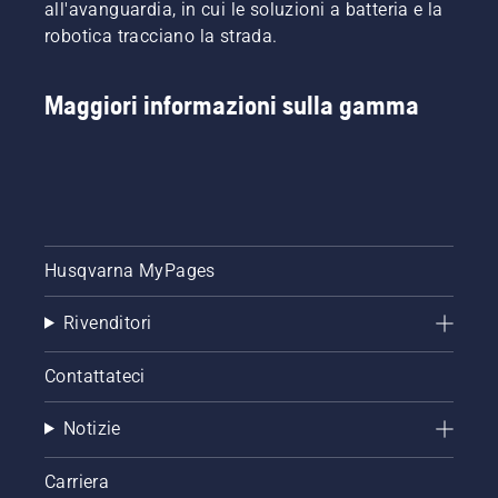
all'avanguardia, in cui le soluzioni a batteria e la
robotica tracciano la strada.
Maggiori informazioni sulla gamma
Husqvarna MyPages
Rivenditori
Contattateci
Notizie
Carriera