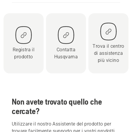
Trova il centro
Registra il
Contatta
di assistenza
prodotto
Husqvarna
più vicino
Non avete trovato quello che
cercate?
Utilizzare il nostro Assistente del prodotto per
trovare facilmente supporto per i vostri prodotti