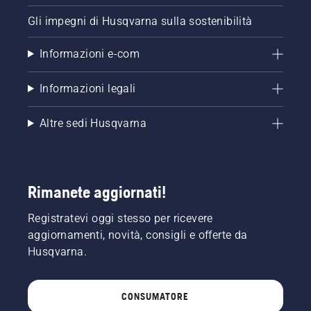
Gli impegni di Husqvarna sulla sostenibilità
Informazioni e-com
Informazioni legali
Altre sedi Husqvarna
Rimanete aggiornati!
Registratevi oggi stesso per ricevere
aggiornamenti, novità, consigli e offerte da
Husqvarna.
CONSUMATORE