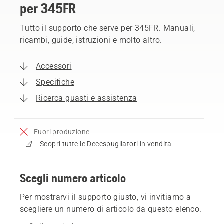
per 345FR
Tutto il supporto che serve per 345FR. Manuali,
ricambi, guide, istruzioni e molto altro.
Accessori
Specifiche
Ricerca guasti e assistenza
Fuori produzione
Scopri tutte le Decespugliatori in vendita
Scegli numero articolo
Per mostrarvi il supporto giusto, vi invitiamo a
scegliere un numero di articolo da questo elenco.