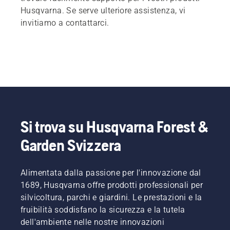
Husqvarna. Se serve ulteriore assistenza, vi
invitiamo a contattarci.
Si trova su Husqvarna Forest &
Garden Svizzera
Alimentata dalla passione per l'innovazione dal
1689, Husqvarna offre prodotti professionali per
silvicoltura, parchi e giardini. Le prestazioni e la
fruibilità soddisfano la sicurezza e la tutela
dell'ambiente nelle nostre innovazioni