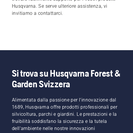
Husqvarna. Se serve ulteriore assistenza, vi
invitiamo a contattarci.
Si trova su Husqvarna Forest &
Garden Svizzera
Alimentata dalla passione per l'innovazione dal
1689, Husqvarna offre prodotti professionali per
silvicoltura, parchi e giardini. Le prestazioni e la
fruibilità soddisfano la sicurezza e la tutela
dell'ambiente nelle nostre innovazioni