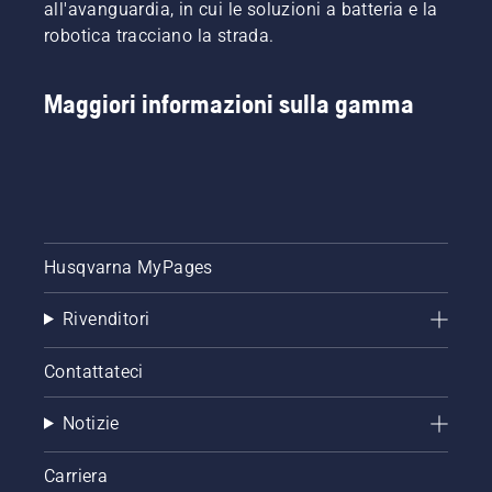
all'avanguardia, in cui le soluzioni a batteria e la
robotica tracciano la strada.
Maggiori informazioni sulla gamma
Husqvarna MyPages
Rivenditori
Contattateci
Notizie
Carriera