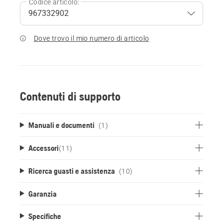
Codice articolo:
Dove trovo il mio numero di articolo
Contenuti di supporto
Manuali e documenti
(1)
Accessori
(
11
)
Ricerca guasti e assistenza
(10)
Garanzia
Specifiche