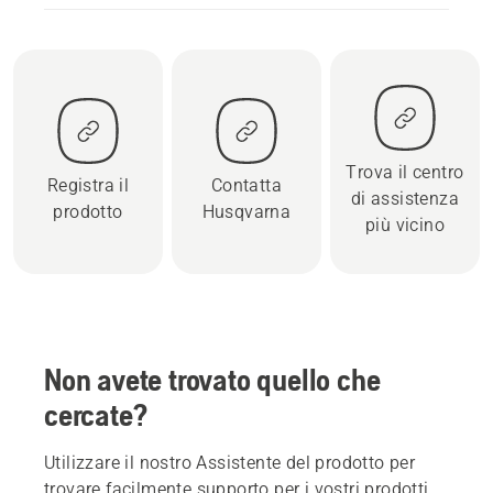
Trova il centro
Registra il
Contatta
di assistenza
prodotto
Husqvarna
più vicino
Non avete trovato quello che
cercate?
Utilizzare il nostro Assistente del prodotto per
trovare facilmente supporto per i vostri prodotti