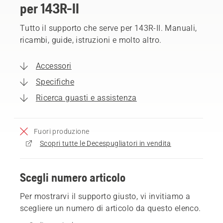
per 143R-II
Tutto il supporto che serve per 143R-II. Manuali,
ricambi, guide, istruzioni e molto altro.
Accessori
Specifiche
Ricerca guasti e assistenza
Fuori produzione
Scopri tutte le Decespugliatori in vendita
Scegli numero articolo
Per mostrarvi il supporto giusto, vi invitiamo a
scegliere un numero di articolo da questo elenco.