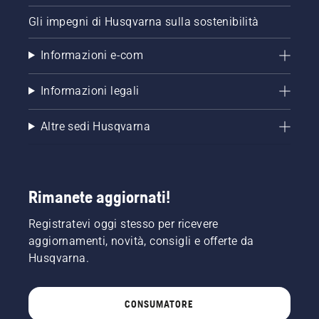
Gli impegni di Husqvarna sulla sostenibilità
Informazioni e-com
Informazioni legali
Altre sedi Husqvarna
Rimanete aggiornati!
Registratevi oggi stesso per ricevere
aggiornamenti, novità, consigli e offerte da
Husqvarna.
CONSUMATORE