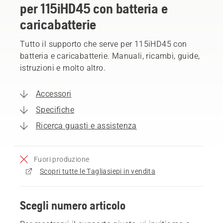
per 115iHD45 con batteria e
caricabatterie
Tutto il supporto che serve per 115iHD45 con
batteria e caricabatterie. Manuali, ricambi, guide,
istruzioni e molto altro.
Accessori
Specifiche
Ricerca guasti e assistenza
Fuori produzione
Scopri tutte le Tagliasiepi in vendita
Scegli numero articolo