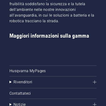
fruibilità soddisfano la sicurezza e la tutela
dell'ambiente nelle nostre innovazioni
all'avanguardia, in cui le soluzioni a batteria e la
robotica tracciano la strada.
Maggiori informazioni sulla gamma
Husqvarna MyPages
Rivenditori
Contattateci
Notizie