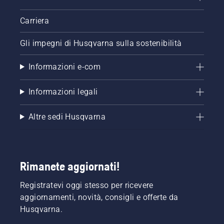
Carriera
Gli impegni di Husqvarna sulla sostenibilità
Informazioni e-com
Informazioni legali
Altre sedi Husqvarna
Rimanete aggiornati!
Registratevi oggi stesso per ricevere
aggiornamenti, novità, consigli e offerte da
Husqvarna.