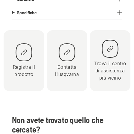
Specifiche
Trova il centro
Registra il
Contatta
di assistenza
prodotto
Husqvarna
più vicino
Non avete trovato quello che
cercate?