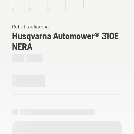
Robot tagliaerba
Husqvarna Automower® 310E
NERA