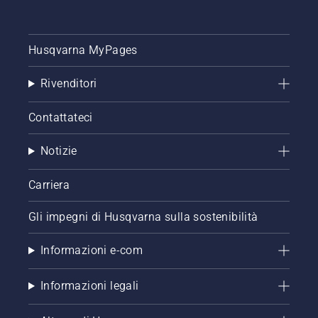
Husqvarna MyPages
Rivenditori
Contattateci
Notizie
Carriera
Gli impegni di Husqvarna sulla sostenibilità
Informazioni e-com
Informazioni legali