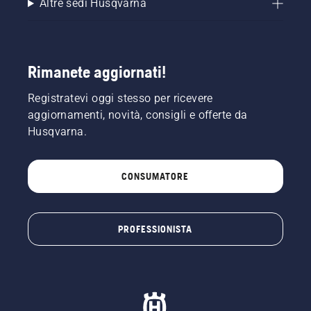
Altre sedi Husqvarna
Rimanete aggiornati!
Registratevi oggi stesso per ricevere
aggiornamenti, novità, consigli e offerte da
Husqvarna.
CONSUMATORE
PROFESSIONISTA