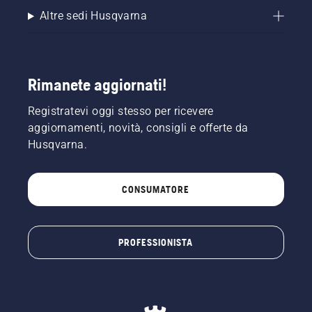
Altre sedi Husqvarna
Rimanete aggiornati!
Registratevi oggi stesso per ricevere
aggiornamenti, novità, consigli e offerte da
Husqvarna.
CONSUMATORE
PROFESSIONISTA