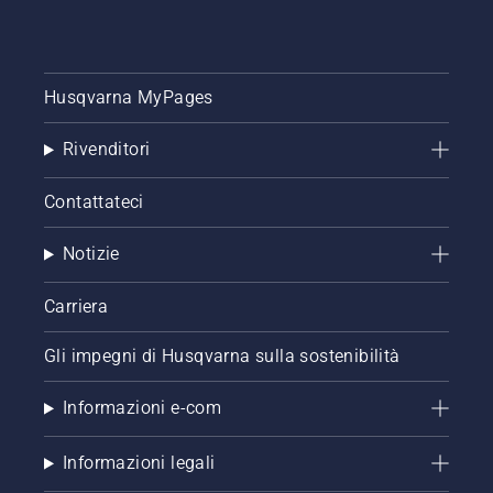
Husqvarna MyPages
Rivenditori
Contattateci
Notizie
Carriera
Gli impegni di Husqvarna sulla sostenibilità
Informazioni e-com
Informazioni legali