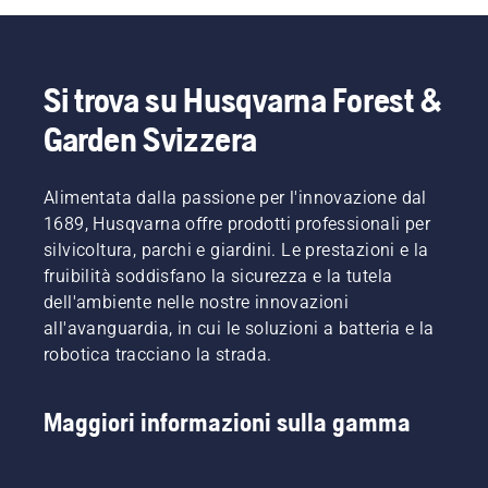
Si trova su Husqvarna Forest &
Garden Svizzera
Alimentata dalla passione per l'innovazione dal
1689, Husqvarna offre prodotti professionali per
silvicoltura, parchi e giardini. Le prestazioni e la
fruibilità soddisfano la sicurezza e la tutela
dell'ambiente nelle nostre innovazioni
all'avanguardia, in cui le soluzioni a batteria e la
robotica tracciano la strada.
Maggiori informazioni sulla gamma