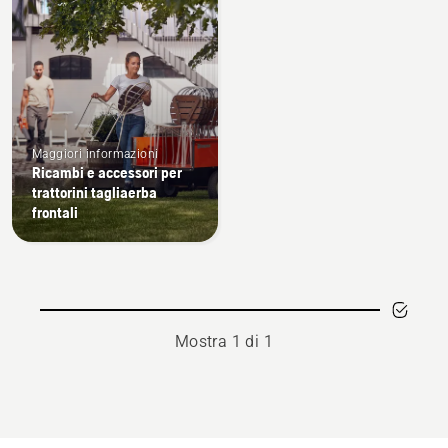
prodotti
Maggiori informazioni
Ricambi e accessori per
trattorini tagliaerba
frontali
Mostra 1 di 1