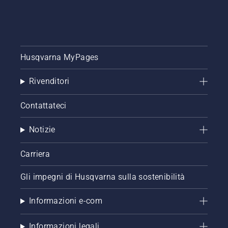
Husqvarna MyPages
Rivenditori
Contattateci
Notizie
Carriera
Gli impegni di Husqvarna sulla sostenibilità
Informazioni e-com
Informazioni legali