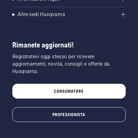
Altre sedi Husqvarna
Rimanete aggiornati!
Registratevi oggi stesso per ricevere
aggiornamenti, novità, consigli e offerte da
Husqvarna.
CONSUMATORE
PROFESSIONISTA