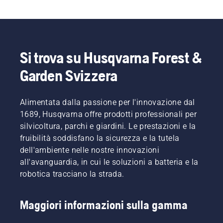
Si trova su Husqvarna Forest &
Garden Svizzera
Alimentata dalla passione per l'innovazione dal
1689, Husqvarna offre prodotti professionali per
silvicoltura, parchi e giardini. Le prestazioni e la
fruibilità soddisfano la sicurezza e la tutela
dell'ambiente nelle nostre innovazioni
all'avanguardia, in cui le soluzioni a batteria e la
robotica tracciano la strada.
Maggiori informazioni sulla gamma