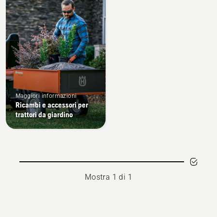
i
prodotti
Maggiori informazioni
Ricambi e accessori per
trattori da giardino
Mostra 1 di 1