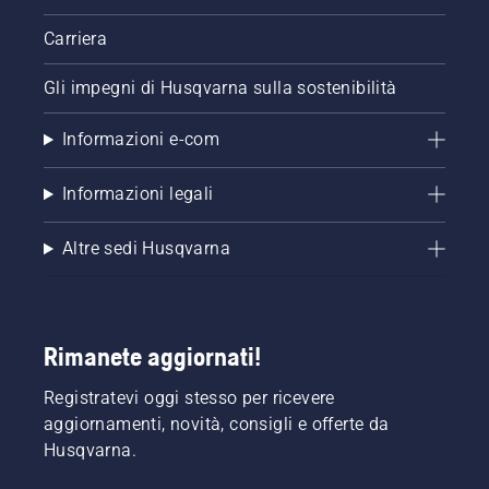
Carriera
Gli impegni di Husqvarna sulla sostenibilità
Informazioni e-com
Informazioni legali
Altre sedi Husqvarna
Rimanete aggiornati!
Registratevi oggi stesso per ricevere
aggiornamenti, novità, consigli e offerte da
Husqvarna.