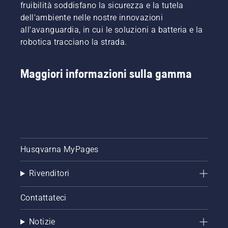
fruibilità soddisfano la sicurezza e la tutela
dell'ambiente nelle nostre innovazioni
all'avanguardia, in cui le soluzioni a batteria e la
robotica tracciano la strada.
Maggiori informazioni sulla gamma
Husqvarna MyPages
Rivenditori
Contattateci
Notizie