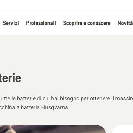
Servizi
Professionali
Scoprire e conoscere
Novità
terie
tutte le batterie di cui hai bisogno per ottenere il massi
china a batteria Husqvarna.