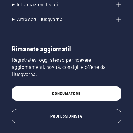
Informazioni legali
Altre sedi Husqvarna
Rimanete aggiornati!
Registratevi oggi stesso per ricevere
aggiornamenti, novità, consigli e offerte da
Husqvarna.
CONSUMATORE
PROFESSIONISTA