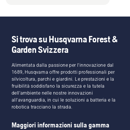
Si trova su Husqvarna Forest &
Garden Svizzera
Alimentata dalla passione per l'innovazione dal
1689, Husqvarna offre prodotti professionali per
silvicoltura, parchi e giardini. Le prestazioni e la
fruibilità soddisfano la sicurezza e la tutela
dell'ambiente nelle nostre innovazioni
all'avanguardia, in cui le soluzioni a batteria e la
robotica tracciano la strada.
Maggiori informazioni sulla gamma