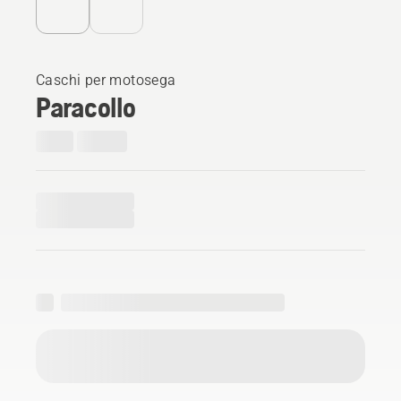
Caschi per motosega
Paracollo