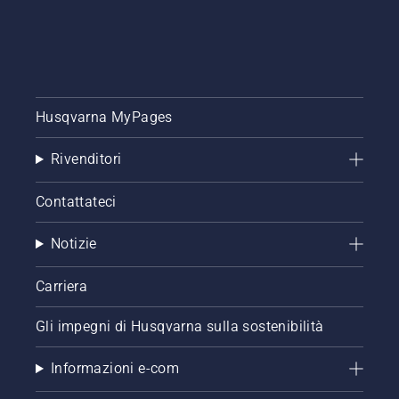
Husqvarna MyPages
Rivenditori
Contattateci
Notizie
Carriera
Gli impegni di Husqvarna sulla sostenibilità
Informazioni e-com