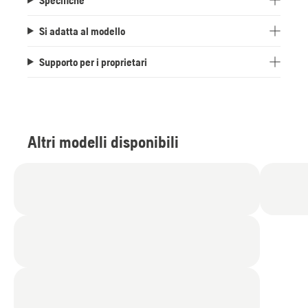
Si adatta al modello
Supporto per i proprietari
Altri modelli disponibili