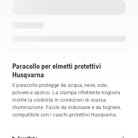
Paracollo per elmetti protettivi
Husqvarna
Il paracollo protegge da acqua, neve, sole,
polvere e sporco. La stampa riflettente migliora
inoltre la visibilità in condizioni di scarsa
illuminazione. Facile da indossare e da togliere,
compatibile con i caschi protettivi Husqvarna.
Specifiche