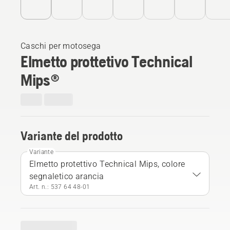
Caschi per motosega
Elmetto prottetivo Technical
Mips®
Variante del prodotto
Variante
Elmetto protettivo Technical Mips, colore
segnaletico arancia
Art. n.: 537 64 48‑01