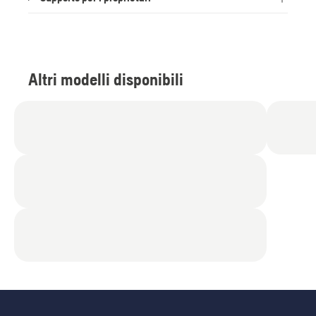
Altri modelli disponibili