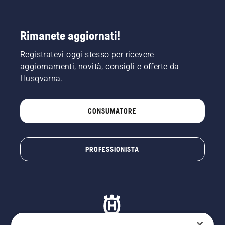
Rimanete aggiornati!
Registratevi oggi stesso per ricevere
aggiornamenti, novità, consigli e offerte da
Husqvarna.
CONSUMATORE
PROFESSIONISTA