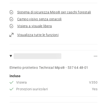
Sistema di sicurezza Mips® per caschi forestali
Campo visivo senza ostacoli
Visiera a visuale libera
Visualizza tutte le funzioni
Elmetto prottetivo Technical Mips® - 537 64 48‑01
incluso
Visiera
V350
Protezioni auricolari
Yes