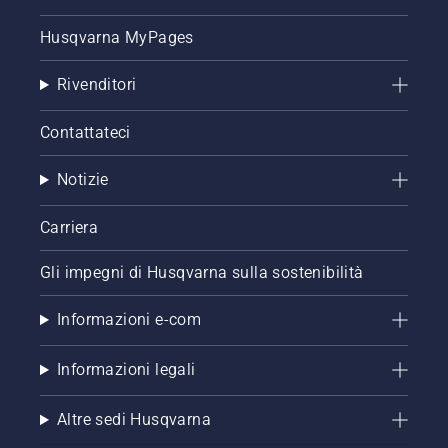
Husqvarna MyPages
Rivenditori
Contattateci
Notizie
Carriera
Gli impegni di Husqvarna sulla sostenibilità
Informazioni e-com
Informazioni legali
Altre sedi Husqvarna