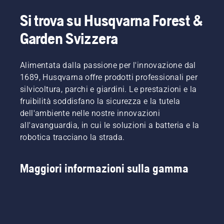
Si trova su Husqvarna Forest &
Garden Svizzera
Alimentata dalla passione per l'innovazione dal
1689, Husqvarna offre prodotti professionali per
silvicoltura, parchi e giardini. Le prestazioni e la
fruibilità soddisfano la sicurezza e la tutela
dell'ambiente nelle nostre innovazioni
all'avanguardia, in cui le soluzioni a batteria e la
robotica tracciano la strada.
Maggiori informazioni sulla gamma