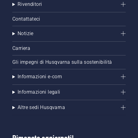
Rivenditori
Contattateci
Notizie
Carriera
Gli impegni di Husqvarna sulla sostenibilità
Informazioni e-com
Informazioni legali
Altre sedi Husqvarna
Rimanete aggiornati!