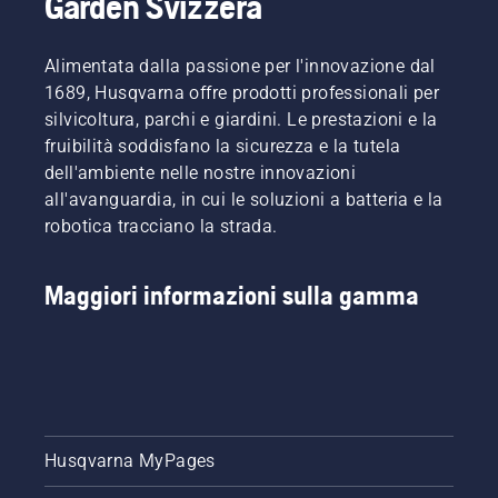
Garden Svizzera
Alimentata dalla passione per l'innovazione dal
1689, Husqvarna offre prodotti professionali per
silvicoltura, parchi e giardini. Le prestazioni e la
fruibilità soddisfano la sicurezza e la tutela
dell'ambiente nelle nostre innovazioni
all'avanguardia, in cui le soluzioni a batteria e la
robotica tracciano la strada.
Maggiori informazioni sulla gamma
Husqvarna MyPages