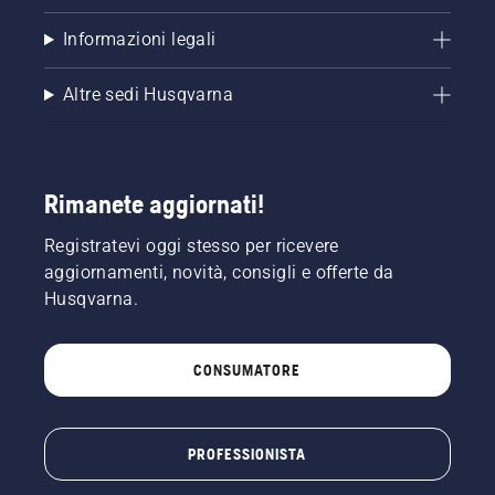
Informazioni legali
Altre sedi Husqvarna
Rimanete aggiornati!
Registratevi oggi stesso per ricevere
aggiornamenti, novità, consigli e offerte da
Husqvarna.
CONSUMATORE
PROFESSIONISTA