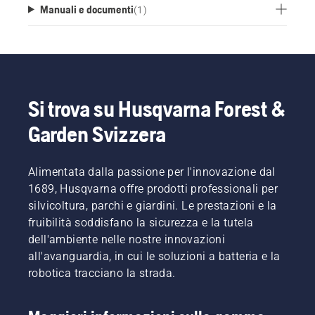
Manuali e documenti
(
1
)
Si trova su Husqvarna Forest &
Garden Svizzera
Alimentata dalla passione per l'innovazione dal
1689, Husqvarna offre prodotti professionali per
silvicoltura, parchi e giardini. Le prestazioni e la
fruibilità soddisfano la sicurezza e la tutela
dell'ambiente nelle nostre innovazioni
all'avanguardia, in cui le soluzioni a batteria e la
robotica tracciano la strada.