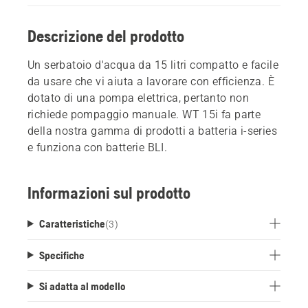
Descrizione del prodotto
Un serbatoio d'acqua da 15 litri compatto e facile
da usare che vi aiuta a lavorare con efficienza. È
dotato di una pompa elettrica, pertanto non
richiede pompaggio manuale. WT 15i fa parte
della nostra gamma di prodotti a batteria i-series
e funziona con batterie BLI.
Informazioni sul prodotto
Caratteristiche
(
3
)
Specifiche
Si adatta al modello