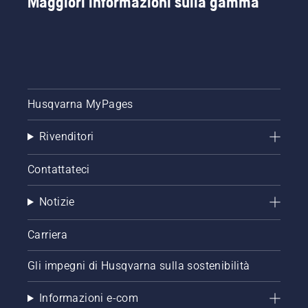
Maggiori informazioni sulla gamma
Husqvarna MyPages
Rivenditori
Contattateci
Notizie
Carriera
Gli impegni di Husqvarna sulla sostenibilità
Informazioni e-com