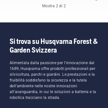
Mostra 2 di 2
Si trova su Husqvarna Forest &
Garden Svizzera
Alimentata dalla passione per l'innovazione dal
1689, Husqvarna offre prodotti professionali per
silvicoltura, parchi e giardini. Le prestazioni e la
fruibilità soddisfano la sicurezza e la tutela
dell'ambiente nelle nostre innovazioni
all'avanguardia, in cui le soluzioni a batteria e la
robotica tracciano la strada.