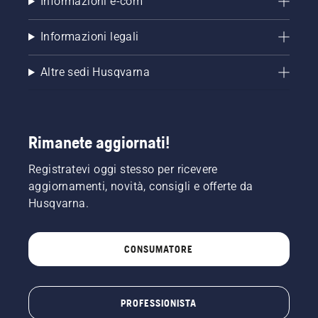
Informazioni e-com
Informazioni legali
Altre sedi Husqvarna
Rimanete aggiornati!
Registratevi oggi stesso per ricevere
aggiornamenti, novità, consigli e offerte da
Husqvarna.
CONSUMATORE
PROFESSIONISTA