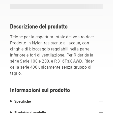
Descrizione del prodotto
Telone per la copertura totale del vostro rider.
Prodotto in Nylon resistente all'acqua, con
cinghie di bloccaggio regolabili nella parte
inferiore e fori di ventilazione. Per Rider de la
série Serie 100 e 200, e R 316TsX AWD. Rider
della serie 400 unicamente senza gruppo di
taglio.
Informazioni sul prodotto
Specifiche
Si adatta al modello