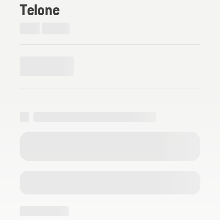
Telone