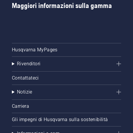
Maggiori informazioni sulla gamma
Husqvarna MyPages
Rivenditori
Contattateci
Notizie
Carriera
Gli impegni di Husqvarna sulla sostenibilità