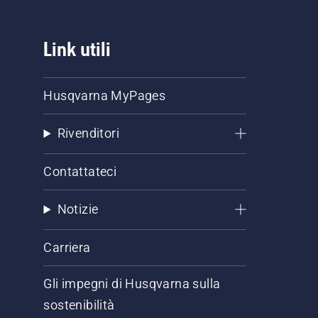
Link utili
Husqvarna MyPages
Rivenditori
Contattateci
Notizie
Carriera
Gli impegni di Husqvarna sulla
sostenibilità