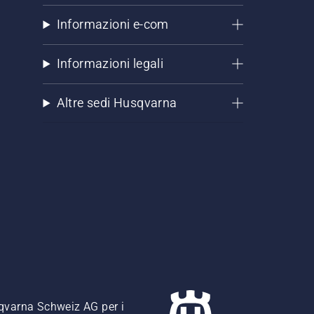
Informazioni e-com
Informazioni legali
Altre sedi Husqvarna
usqvarna Schweiz AG per i