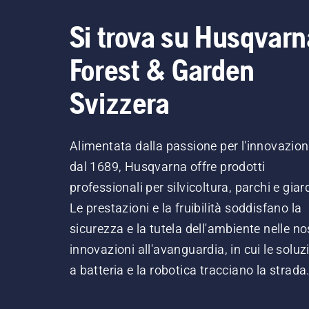
Si trova su Husqvarn
Forest & Garden
Svizzera
Alimentata dalla passione per l'innovazio
dal 1689, Husqvarna offre prodotti
professionali per silvicoltura, parchi e giard
Le prestazioni e la fruibilità soddisfano la
sicurezza e la tutela dell'ambiente nelle no
innovazioni all'avanguardia, in cui le soluz
a batteria e la robotica tracciano la strada