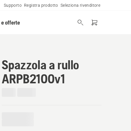
Supporto
Registra prodotto
Seleziona rivenditore
 e offerte
Spazzola a rullo
ARPB2100v1