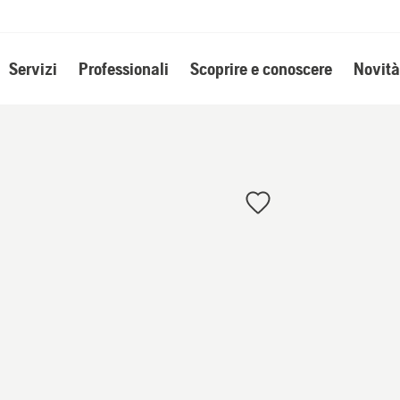
Servizi
Professionali
Scoprire e conoscere
Novità