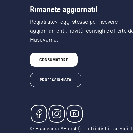
Rimanete aggiornati!
Registratevi oggi stesso per ricevere
aggiornamenti, novità, consigli e offerte d
Husqvarna.
CONSUMATORE
PROFESSIONISTA
© Husqvarna AB (publ). Tutti i diritti riservati