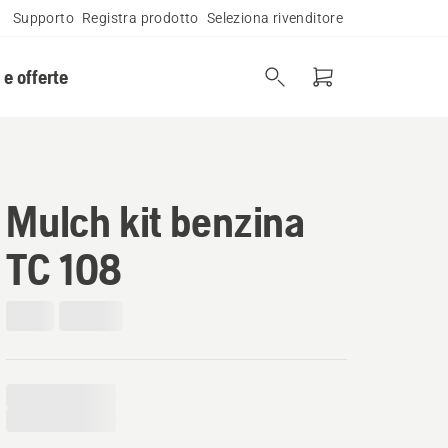
Supporto
Registra prodotto
Seleziona rivenditore
 e offerte
Mulch kit benzina
TC 108