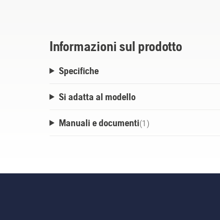
Informazioni sul prodotto
Specifiche
Si adatta al modello
Manuali e documenti
(
1
)