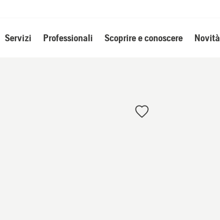
Servizi
Professionali
Scoprire e conoscere
Novità