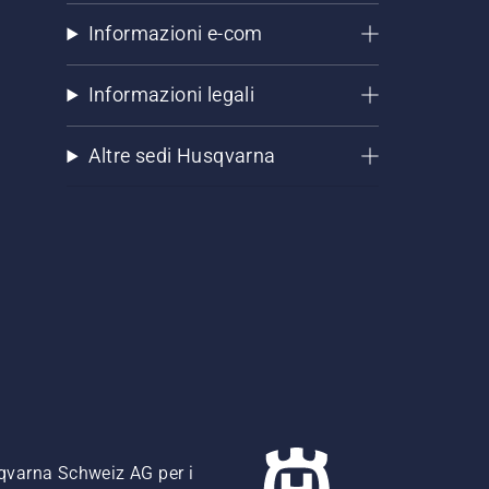
Informazioni e-com
Informazioni legali
Altre sedi Husqvarna
usqvarna Schweiz AG per i