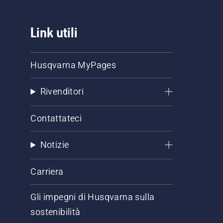
Link utili
Husqvarna MyPages
Rivenditori
Contattateci
Notizie
Carriera
Gli impegni di Husqvarna sulla
sostenibilità