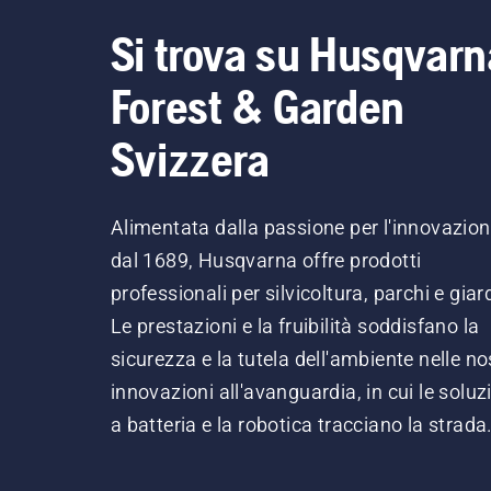
Si trova su Husqvarn
Forest & Garden
Svizzera
Alimentata dalla passione per l'innovazio
dal 1689, Husqvarna offre prodotti
professionali per silvicoltura, parchi e giard
Le prestazioni e la fruibilità soddisfano la
sicurezza e la tutela dell'ambiente nelle no
innovazioni all'avanguardia, in cui le soluz
a batteria e la robotica tracciano la strada