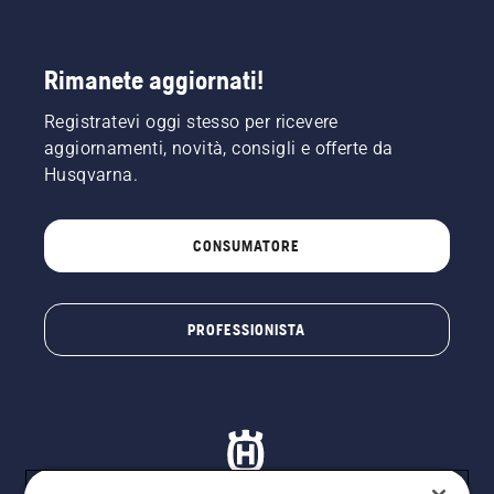
Rimanete aggiornati!
Registratevi oggi stesso per ricevere
aggiornamenti, novità, consigli e offerte da
Husqvarna.
CONSUMATORE
PROFESSIONISTA