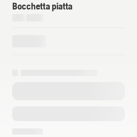
Bocchetta piatta