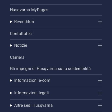
Husqvarna MyPages
Rivenditori
Contattateci
Notizie
Carriera
Gli impegni di Husqvarna sulla sostenibilità
Informazioni e-com
Informazioni legali
Altre sedi Husqvarna