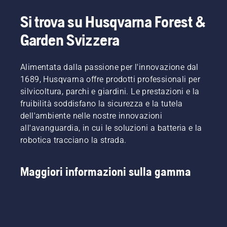
Si trova su Husqvarna Forest &
Garden Svizzera
Alimentata dalla passione per l'innovazione dal
1689, Husqvarna offre prodotti professionali per
silvicoltura, parchi e giardini. Le prestazioni e la
fruibilità soddisfano la sicurezza e la tutela
dell'ambiente nelle nostre innovazioni
all'avanguardia, in cui le soluzioni a batteria e la
robotica tracciano la strada.
Maggiori informazioni sulla gamma