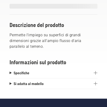
Descrizione del prodotto
Permette l'impiego su superfici di grandi
dimensioni grazie all'ampio flusso d'aria
parallelo al terreno.
Informazioni sul prodotto
Specifiche
Si adatta al modello