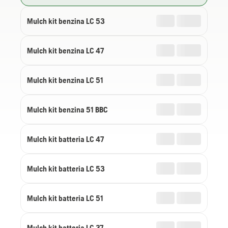
Mulch kit benzina LC 53
Mulch kit benzina LC 47
Mulch kit benzina LC 51
Mulch kit benzina 51 BBC
Mulch kit batteria LC 47
Mulch kit batteria LC 53
Mulch kit batteria LC 51
Mulch kit batteria LC 37