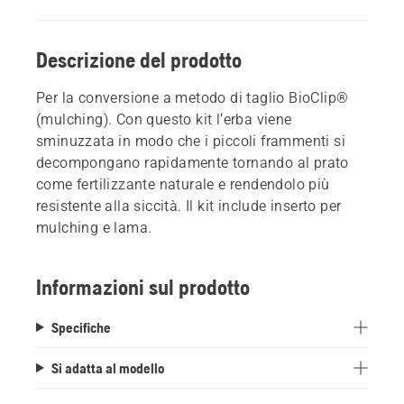
Descrizione del prodotto
Per la conversione a metodo di taglio BioClip®
(mulching). Con questo kit l‘erba viene
sminuzzata in modo che i piccoli frammenti si
decompongano rapidamente tornando al prato
come fertilizzante naturale e rendendolo più
resistente alla siccità. Il kit include inserto per
mulching e lama.
Informazioni sul prodotto
Specifiche
Si adatta al modello