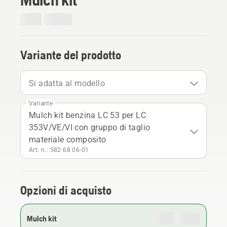
Variante del prodotto
Si adatta al modello
Variante
Mulch kit benzina LC 53 per LC
353V/VE/VI con gruppo di taglio
materiale composito
Art. n.: 582 68 06‑01
Opzioni di acquisto
Mulch kit