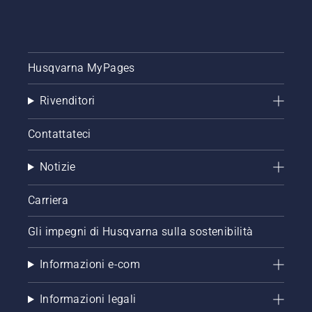
Husqvarna MyPages
Rivenditori
Contattateci
Notizie
Carriera
Gli impegni di Husqvarna sulla sostenibilità
Informazioni e-com
Informazioni legali