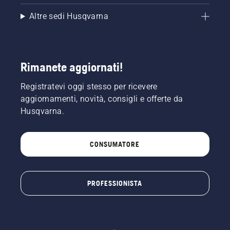
Altre sedi Husqvarna
Rimanete aggiornati!
Registratevi oggi stesso per ricevere
aggiornamenti, novità, consigli e offerte da
Husqvarna.
CONSUMATORE
PROFESSIONISTA