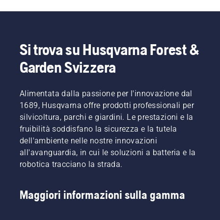
Si trova su Husqvarna Forest &
Garden Svizzera
Alimentata dalla passione per l'innovazione dal
1689, Husqvarna offre prodotti professionali per
silvicoltura, parchi e giardini. Le prestazioni e la
fruibilità soddisfano la sicurezza e la tutela
dell'ambiente nelle nostre innovazioni
all'avanguardia, in cui le soluzioni a batteria e la
robotica tracciano la strada.
Maggiori informazioni sulla gamma