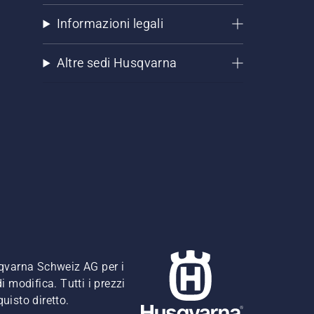
Informazioni legali
Altre sedi Husqvarna
usqvarna Schweiz AG per i
i modifica. Tutti i prezzi
quisto diretto.