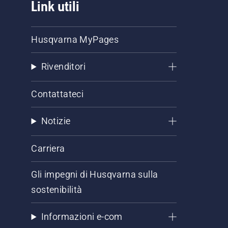
Link utili
Husqvarna MyPages
Rivenditori
Contattateci
Notizie
Carriera
Gli impegni di Husqvarna sulla
sostenibilità
Informazioni e-com