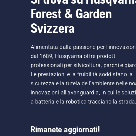
Forest & Garden
Svizzera
Alimentata dalla passione per l'innovazio
dal 1689, Husqvarna offre prodotti
professionali per silvicoltura, parchi e giard
Le prestazioni e la fruibilità soddisfano la
sicurezza e la tutela dell'ambiente nelle no
innovazioni all'avanguardia, in cui le soluz
a batteria e la robotica tracciano la strada
Rimanete aggiornati!