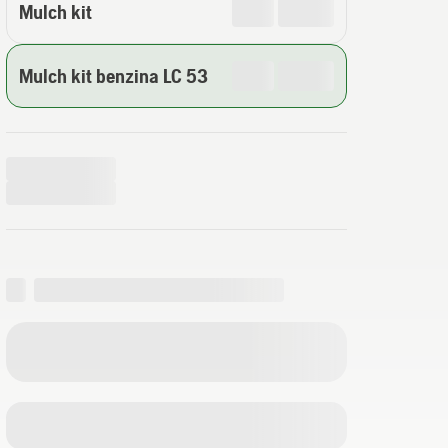
Mulch kit
Mulch kit benzina LC 53