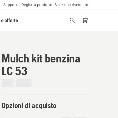
Supporto
Registra prodotto
Seleziona rivenditore
 e offerte
Mulch kit benzina
LC 53
Opzioni di acquisto