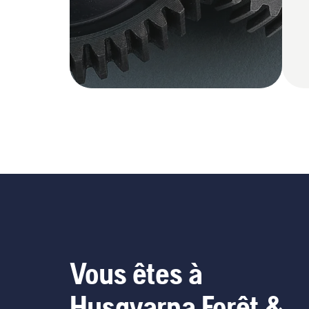
Vous êtes à
Husqvarna Forêt &