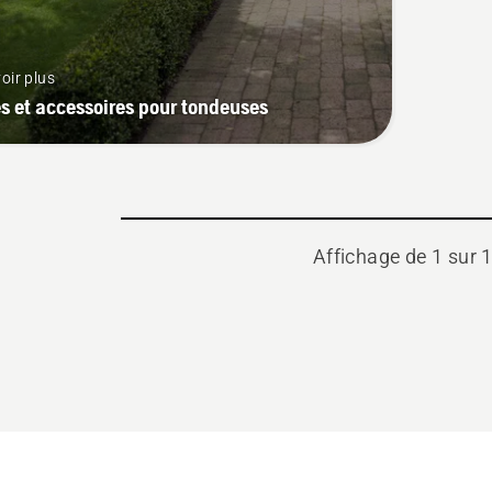
oir plus
s et accessoires pour tondeuses
Affichage de 1 sur 