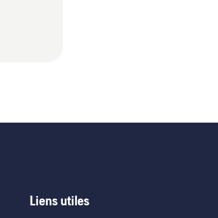
Liens utiles