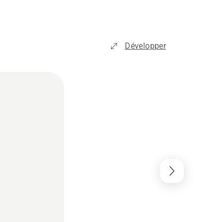
Développer