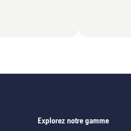
Explorez notre gamme