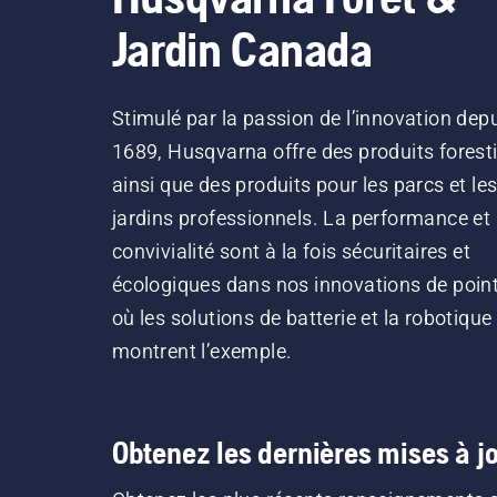
Jardin Canada
Stimulé par la passion de l’innovation dep
1689, Husqvarna offre des produits forest
ainsi que des produits pour les parcs et le
jardins professionnels. La performance et 
convivialité sont à la fois sécuritaires et
écologiques dans nos innovations de point
où les solutions de batterie et la robotique
montrent l’exemple.
Obtenez les dernières mises à jo