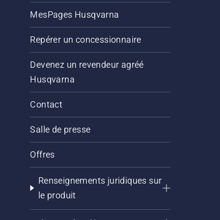
MesPages Husqvarna
Repérer un concessionnaire
Devenez un revendeur agréé
Husqvarna
Contact
Salle de presse
Offres
Renseignements juridiques sur
le produit