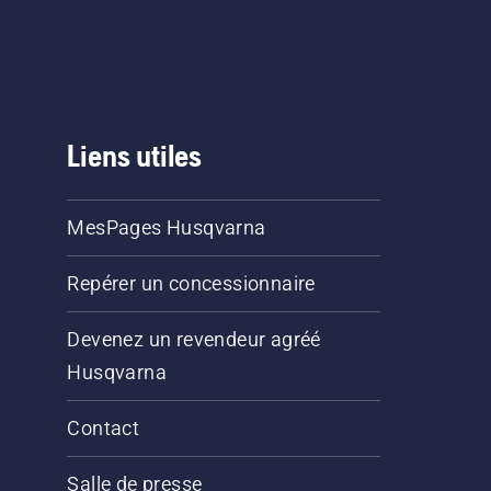
Liens utiles
MesPages Husqvarna
Repérer un concessionnaire
Devenez un revendeur agréé
Husqvarna
Contact
Salle de presse