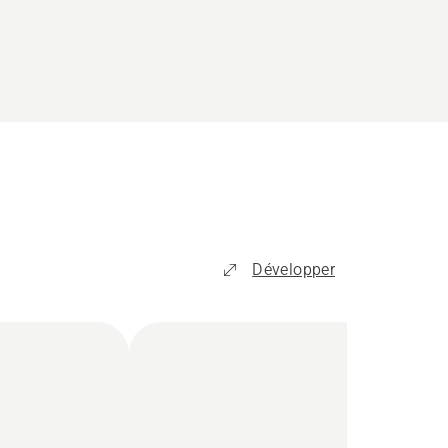
Développer