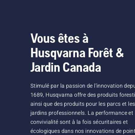
Vous êtes à
Husqvarna Forêt &
Jardin Canada
Stimulé par la passion de l’innovation dep
1689, Husqvarna offre des produits forest
ainsi que des produits pour les parcs et le
jardins professionnels. La performance et 
convivialité sont à la fois sécuritaires et
écologiques dans nos innovations de point