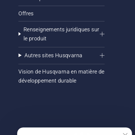
Offres
Renseignements juridiques sur
le produit
Autres sites Husqvarna
Vision de Husqvarna en matière de
développement durable