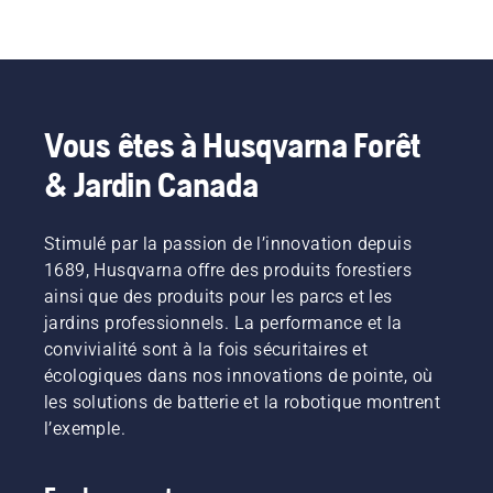
Vous êtes à Husqvarna Forêt
& Jardin Canada
Stimulé par la passion de l’innovation depuis
1689, Husqvarna offre des produits forestiers
ainsi que des produits pour les parcs et les
jardins professionnels. La performance et la
convivialité sont à la fois sécuritaires et
écologiques dans nos innovations de pointe, où
les solutions de batterie et la robotique montrent
l’exemple.