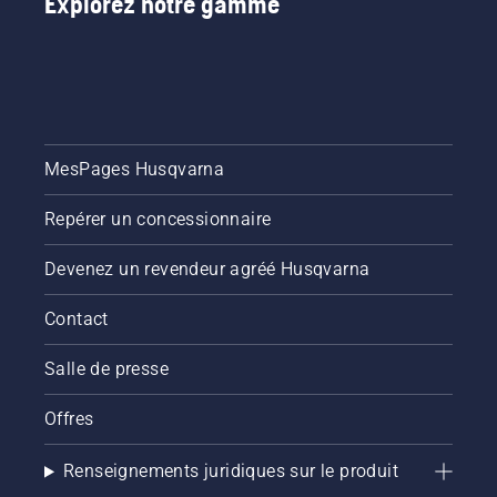
Explorez notre gamme
MesPages Husqvarna
Repérer un concessionnaire
Devenez un revendeur agréé Husqvarna
Contact
Salle de presse
Offres
Renseignements juridiques sur le produit