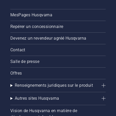
MesPages Husqvarna
Repérer un concessionnaire
Devenez un revendeur agréé Husqvarna
Contact
Salle de presse
Offres
Renseignements juridiques sur le produit
Autres sites Husqvarna
Vision de Husqvarna en matière de