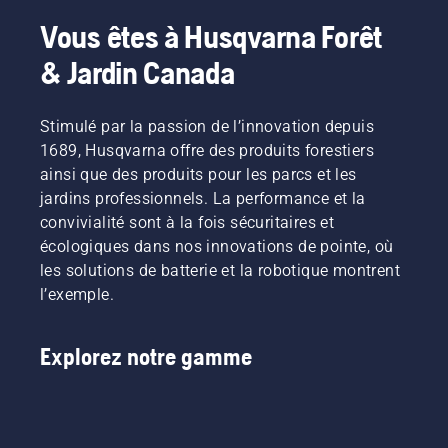
Vous êtes à Husqvarna Forêt
& Jardin Canada
Stimulé par la passion de l’innovation depuis
1689, Husqvarna offre des produits forestiers
ainsi que des produits pour les parcs et les
jardins professionnels. La performance et la
convivialité sont à la fois sécuritaires et
écologiques dans nos innovations de pointe, où
les solutions de batterie et la robotique montrent
l’exemple.
Explorez notre gamme