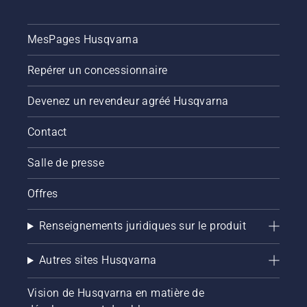
MesPages Husqvarna
Repérer un concessionnaire
Devenez un revendeur agréé Husqvarna
Contact
Salle de presse
Offres
Renseignements juridiques sur le produit
Autres sites Husqvarna
Vision de Husqvarna en matière de