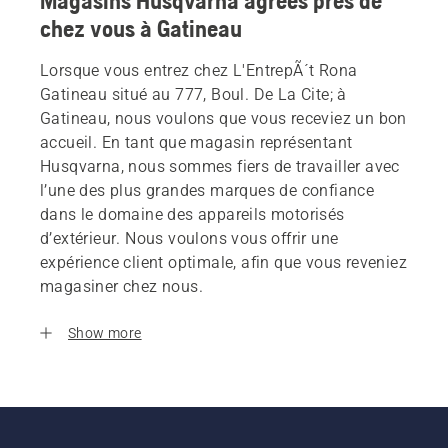
Magasins Husqvarna agrees près de
chez vous à Gatineau
Lorsque vous entrez chez L'EntrepÃ´t Rona
Gatineau situé au 777, Boul. De La Cite; à
Gatineau, nous voulons que vous receviez un bon
accueil. En tant que magasin représentant
Husqvarna, nous sommes fiers de travailler avec
l’une des plus grandes marques de confiance
dans le domaine des appareils motorisés
d’extérieur. Nous voulons vous offrir une
expérience client optimale, afin que vous reveniez
magasiner chez nous.
Show more