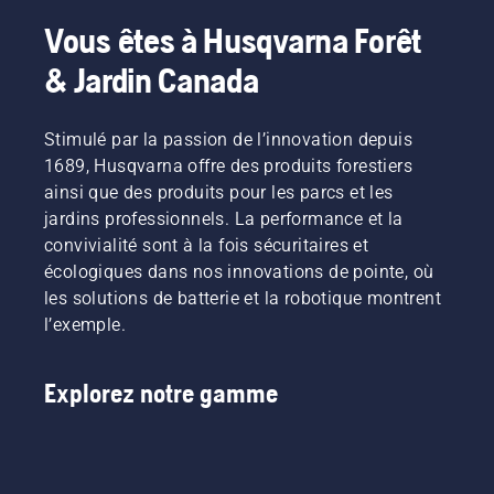
Vous êtes à Husqvarna Forêt
& Jardin Canada
Stimulé par la passion de l’innovation depuis
1689, Husqvarna offre des produits forestiers
ainsi que des produits pour les parcs et les
jardins professionnels. La performance et la
convivialité sont à la fois sécuritaires et
écologiques dans nos innovations de pointe, où
les solutions de batterie et la robotique montrent
l’exemple.
Explorez notre gamme