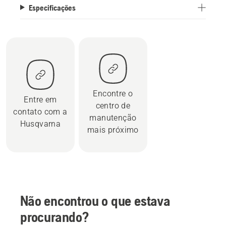
Especificações
Encontre o
Entre em
centro de
contato com a
manutenção
Husqvarna
mais próximo
Não encontrou o que estava
procurando?