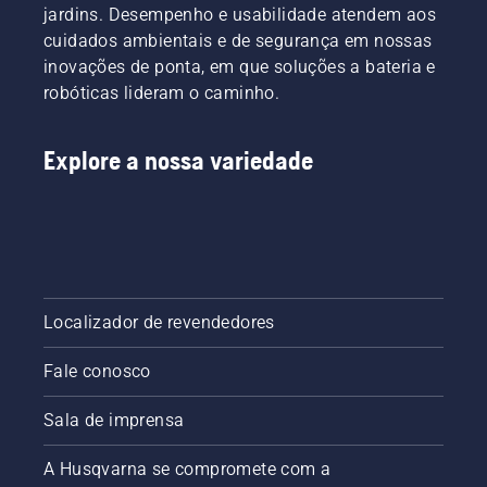
jardins. Desempenho e usabilidade atendem aos
cuidados ambientais e de segurança em nossas
inovações de ponta, em que soluções a bateria e
robóticas lideram o caminho.
Explore a nossa variedade
Localizador de revendedores
Fale conosco
Sala de imprensa
A Husqvarna se compromete com a