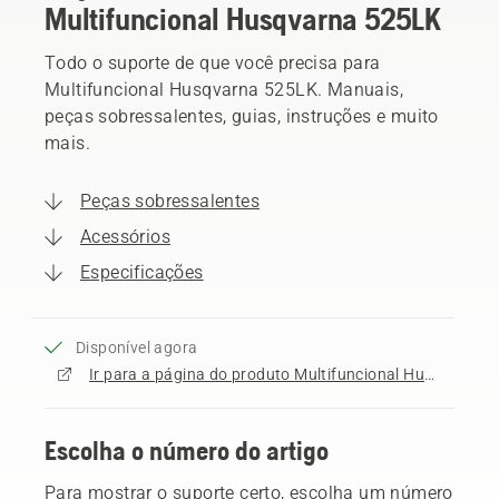
Multifuncional Husqvarna 525LK
Todo o suporte de que você precisa para
Multifuncional Husqvarna 525LK. Manuais,
peças sobressalentes, guias, instruções e muito
mais.
Peças sobressalentes
Acessórios
Especificações
Disponível agora
Ir para a página do produto Multifuncional Husqvarna 525LK
Escolha o número do artigo
Para mostrar o suporte certo, escolha um número